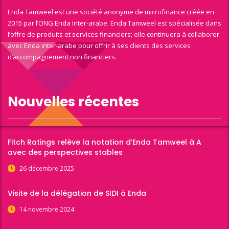
Enda Tamweel est une société anonyme de microfinance créée en
2015 par l’ONG Enda Inter-arabe. Enda Tamweel est spécialisée dans
l’offre de produits et services financiers; elle continuera à collaborer
avec Enda inter-arabe pour offrir à ses clients des services
d’accompagnement non financiers.
Nouvelles récentes
Fitch Ratings relève la notation d’Enda Tamweel à A
avec des perspectives stables
26 décembre 2025
Visite de la délégation de SIDI à Enda
14 novembre 2024