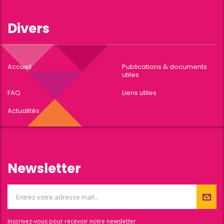
Divers
Accueil
Publications & documents
utiles
FAQ
Liens utiles
Actualités
Newsletter
Inscrivez-vous pour recevoir notre newsletter