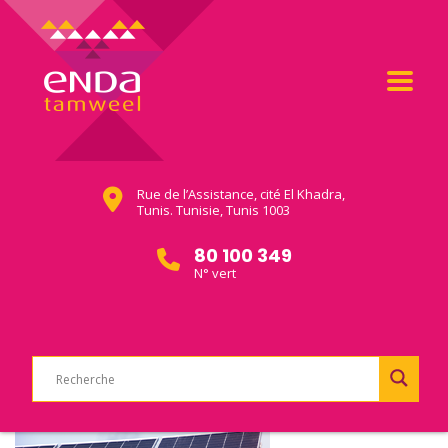
Rue de l’Assistance, cité El Khadra,
Tunis. Tunisie, Tunis 1003
80 100 349
N° vert