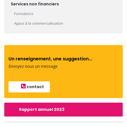
Services non financiers
Formations
Appui à la commercialisation
Un renseignement, une suggestion...
Envoyez nous un message
contact
Rapport annuel 2023