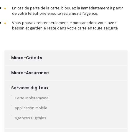
En cas de perte de la carte, bloquez la immédiatement à partir
de votre téléphone ensuite réclamez à l’agence.
Vous pouvez retirer seulement le montant dont vous avez
besoin et garder le reste dans votre carte en toute sécurité
Micro-Crédits
Micro-Assurance
Services digitaux
Carte Mobitamweel
Application mobile
Agences Digitales