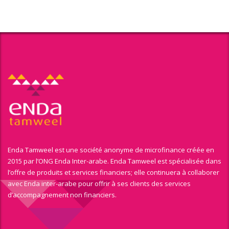
Enda Tamweel est une société anonyme de microfinance créée en
2015 par l’ONG Enda Inter-arabe. Enda Tamweel est spécialisée dans
l’offre de produits et services financiers; elle continuera à collaborer
avec Enda inter-arabe pour offrir à ses clients des services
d’accompagnement non financiers.