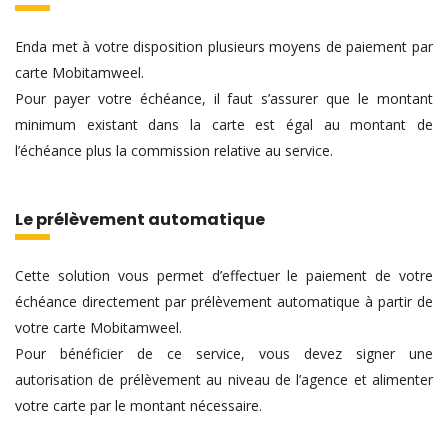
Enda met à votre disposition plusieurs moyens de paiement par
carte Mobitamweel.
Pour payer votre échéance, il faut s’assurer que le montant
minimum existant dans la carte est égal au montant de
l’échéance plus la commission relative au service.
Le prélèvement automatique
Cette solution vous permet d’effectuer le paiement de votre
échéance directement par prélèvement automatique à partir de
votre carte Mobitamweel.
Pour bénéficier de ce service, vous devez signer une
autorisation de prélèvement au niveau de l’agence et alimenter
votre carte par le montant nécessaire.