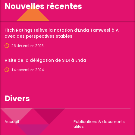
Nouvelles récentes
Fitch Ratings relève la notation d’Enda Tamweel à A
avec des perspectives stables
26 décembre 2025
Visite de la délégation de SIDI à Enda
14 novembre 2024
Divers
Accueil
Publications & documents
utiles