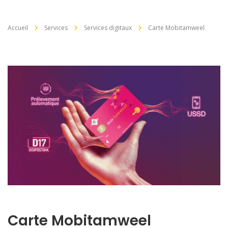
Accueil
Services
Services digitaux
Carte Mobitamweel
Carte Mobitamweel