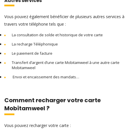
Autres services
Vous pouvez également bénéficier de plusieurs autres services à
travers votre téléphone tels que :
La consultation de solde et historique de votre carte
La recharge Téléphonique
Le paiement de facture
Transfert d’argent d’une carte Mobitamweel à une autre carte
Mobitamweel
Envoi et encaissement des mandats…
Comment recharger votre carte
Mobitamweel ?
Vous pouvez recharger votre carte :