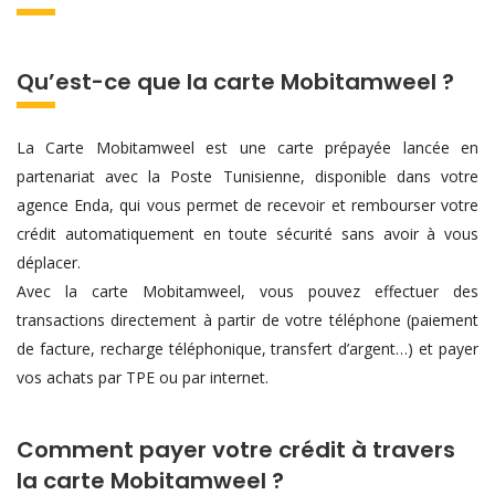
Qu’est-ce que la carte Mobitamweel ?
La Carte Mobitamweel est une carte prépayée lancée en
partenariat avec la Poste Tunisienne, disponible dans votre
agence Enda, qui vous permet de recevoir et rembourser votre
crédit automatiquement en toute sécurité sans avoir à vous
déplacer.
Avec la carte Mobitamweel, vous pouvez effectuer des
transactions directement à partir de votre téléphone (paiement
de facture, recharge téléphonique, transfert d’argent…) et payer
vos achats par TPE ou par internet.
Comment payer votre crédit à travers
la carte Mobitamweel ?