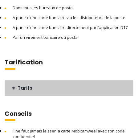
Dans tous les bureaux de poste
A partir d’une carte bancaire via les distributeurs de la poste
A partir d’une carte bancaire directement par l’application D17
Par un virement bancaire ou postal
Tarification
Tarifs
Conseils
Il ne faut jamais laisser la carte Mobitamweel avec son code
confidentiel