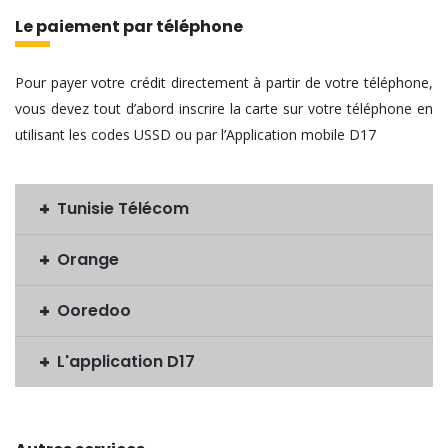
Le paiement par téléphone
Pour payer votre crédit directement à partir de votre téléphone,
vous devez tout d’abord inscrire la carte sur votre téléphone en
utilisant les codes USSD ou par l’Application mobile D17
Tunisie Télécom
Orange
Ooredoo
L'application D17