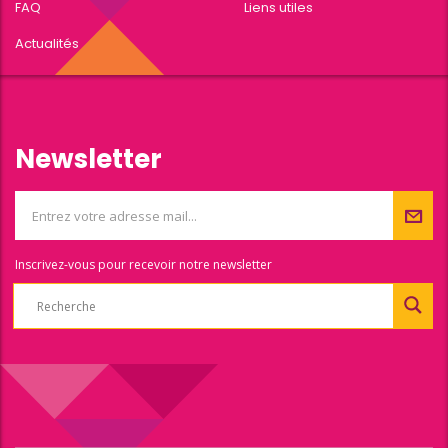
FAQ
Liens utiles
Actualités
Newsletter
Inscrivez-vous pour recevoir notre newsletter