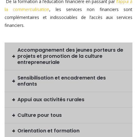
De la formation à l’éducation financière en passant par
l’appui à
la commercialisation
, les services non financiers sont
complémentaires et indissociables de l’accès aux services
financiers.
Accompagnement des jeunes porteurs de
projets et promotion de la culture
entrepreneuriale
Sensibilisation et encadrement des
enfants
Appui aux activités rurales
Culture pour tous
Orientation et formation