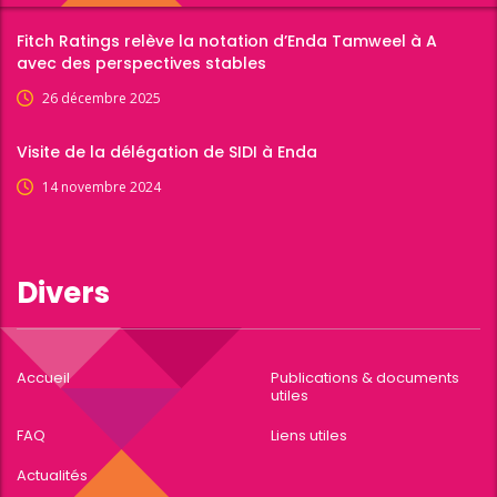
Fitch Ratings relève la notation d’Enda Tamweel à A
avec des perspectives stables
26 décembre 2025
Visite de la délégation de SIDI à Enda
14 novembre 2024
Divers
Accueil
Publications & documents
utiles
FAQ
Liens utiles
Actualités