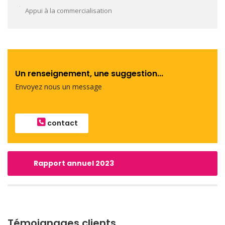
Appui à la commercialisation
Un renseignement, une suggestion...
Envoyez nous un message
contact
Rapport annuel 2023
Témoignages clients