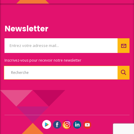
Newsletter
Inscrivez-vous pour recevoir notre newsletter