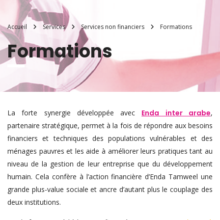
Accueil
Services
Services non financiers
Formations
Formations
La forte synergie développée avec
Enda inter arabe
,
partenaire stratégique, permet à la fois de répondre aux besoins
financiers et techniques des populations vulnérables et des
ménages pauvres et les aide à améliorer leurs pratiques tant au
niveau de la gestion de leur entreprise que du développement
humain. Cela confère à l’action financière d’Enda Tamweel une
grande plus-value sociale et ancre d’autant plus le couplage des
deux institutions.