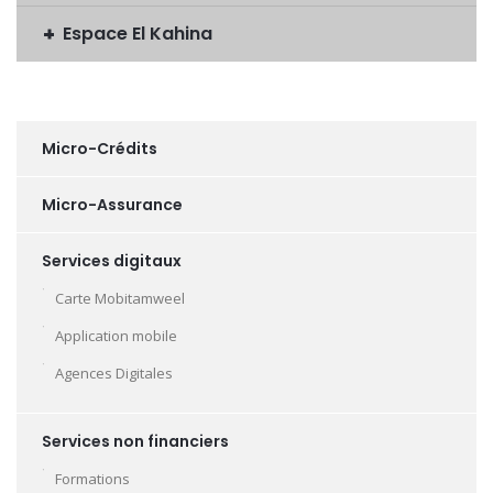
Espace El Kahina
Micro-Crédits
Micro-Assurance
Services digitaux
Carte Mobitamweel
Application mobile
Agences Digitales
Services non financiers
Formations