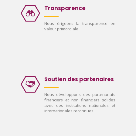
Transparence
Nous érigeons la transparence en
valeur primordiale.
Soutien des partenaires
Nous développons des partenariats
financiers et non financiers solides
avec des institutions nationales et
internationales reconnues.