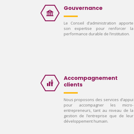
Gouvernance
Le Conseil d’administration apporte
son expertise pour renforcer la
performance durable de l’institution.
Accompagnement
clients
Nous proposons des services d’appui
pour accompagner les micro-
entrepreneurs, tant au niveau de la
gestion de l’entreprise que de leur
développement humain.