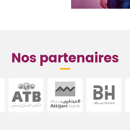
Nos partenaires