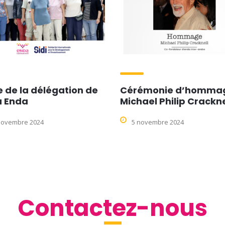
e de la délégation de
Cérémonie d’hommag
à Enda
Michael Philip Crackne
novembre 2024
5 novembre 2024
Contactez-nous