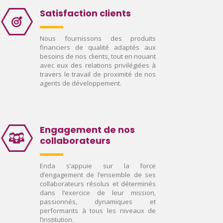
Satisfaction clients
Nous fournissons des produits
financiers de qualité adaptés aux
besoins de nos clients, tout en nouant
avec eux des relations privilégiées à
travers le travail de proximité de nos
agents de développement.
Engagement de nos
collaborateurs
Enda s’appuie sur la force
d’engagement de l’ensemble de ses
collaborateurs résolus et déterminés
dans l’exercice de leur mission,
passionnés, dynamiques et
performants à tous les niveaux de
l’institution.