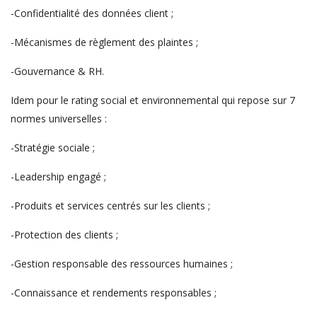
-Confidentialité des données client ;
-Mécanismes de règlement des plaintes ;
-Gouvernance & RH.
Idem pour le rating social et environnemental qui repose sur 7
normes universelles :
-Stratégie sociale ;
-Leadership engagé ;
-Produits et services centrés sur les clients ;
-Protection des clients ;
-Gestion responsable des ressources humaines ;
-Connaissance et rendements responsables ;