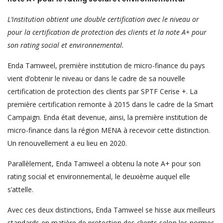
L’institution obtient une double certification avec le niveau or
pour la certification de protection des clients et la note A+ pour
son rating social et environnemental.
Enda Tamweel, première institution de micro-finance du pays
vient d’obtenir le niveau or dans le cadre de sa nouvelle
certification de protection des clients par SPTF Cerise +. La
première certification remonte à 2015 dans le cadre de la Smart
Campaign. Enda était devenue, ainsi, la première institution de
micro-finance dans la région MENA à recevoir cette distinction.
Un renouvellement a eu lieu en 2020.
Parallèlement, Enda Tamweel a obtenu la note A+ pour son
rating social et environnemental, le deuxième auquel elle
s’attelle.
Avec ces deux distinctions, Enda Tamweel se hisse aux meilleurs
standards en matière de protection des clients selon les normes