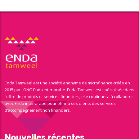
Enda Tamweel est une société anonyme de microfinance créée en
2015 par l’ONG Enda Inter-arabe. Enda Tamweel est spécialisée dans
l’offre de produits et services financiers; elle continuera à collaborer
avec Enda inter-arabe pour offrir à ses clients des services
d’accompagnement non financiers.
Nouvelles récentes