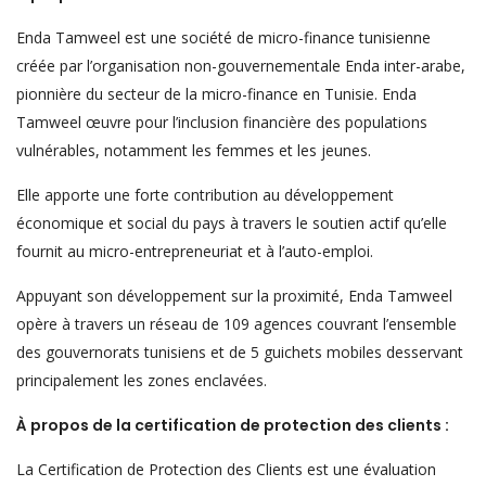
Enda Tamweel est une société de micro-finance tunisienne
créée par l’organisation non-gouvernementale Enda inter-arabe,
pionnière du secteur de la micro-finance en Tunisie. Enda
Tamweel œuvre pour l’inclusion financière des populations
vulnérables, notamment les femmes et les jeunes.
Elle apporte une forte contribution au développement
économique et social du pays à travers le soutien actif qu’elle
fournit au micro-entrepreneuriat et à l’auto-emploi.
Appuyant son développement sur la proximité, Enda Tamweel
opère à travers un réseau de 109 agences couvrant l’ensemble
des gouvernorats tunisiens et de 5 guichets mobiles desservant
principalement les zones enclavées.
À propos de la certification de protection des clients :
La Certification de Protection des Clients est une évaluation