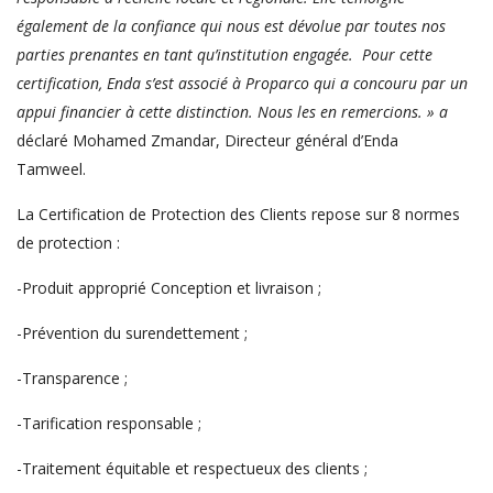
également de la confiance qui nous est dévolue par toutes nos
parties prenantes en tant qu’institution engagée. Pour cette
certification, Enda s’est associé à Proparco qui a concouru par un
appui financier à cette distinction. Nous les en remercions. » a
déclaré Mohamed Zmandar, Directeur général d’Enda
Tamweel.
La Certification de Protection des Clients repose sur 8 normes
de protection :
-Produit approprié Conception et livraison ;
-Prévention du surendettement ;
-Transparence ;
-Tarification responsable ;
-Traitement équitable et respectueux des clients ;