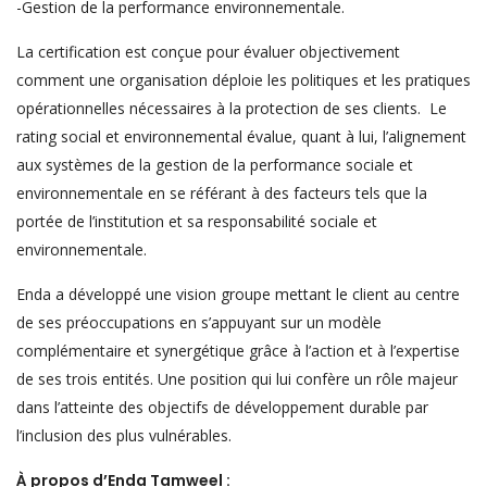
-Gestion de la performance environnementale.
La certification est conçue pour évaluer objectivement
comment une organisation déploie les politiques et les pratiques
opérationnelles nécessaires à la protection de ses clients. Le
rating social et environnemental évalue, quant à lui, l’alignement
aux systèmes de la gestion de la performance sociale et
environnementale en se référant à des facteurs tels que la
portée de l’institution et sa responsabilité sociale et
environnementale.
Enda a développé une vision groupe mettant le client au centre
de ses préoccupations en s’appuyant sur un modèle
complémentaire et synergétique grâce à l’action et à l’expertise
de ses trois entités. Une position qui lui confère un rôle majeur
dans l’atteinte des objectifs de développement durable par
l’inclusion des plus vulnérables.
À propos d’Enda Tamweel :