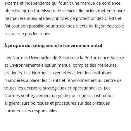
externe et indépendante qui fournit une marque de confiance
objective qu’un fournisseur de services financiers met en œuvre
de manière adéquate les principes de protection des clients et
fait tout son possible pour traiter ses clients de façon équitable
et pour ne pas leur nuire.
À propos du rating social et environnemental
Les Normes Universelles de Gestion de la Performance Sociale
et Environnementale est un manuel complet des meilleures
pratiques. Les Normes Universelles aident les institutions
financières à placer les clients et l’environnement au centre de
toutes les décisions stratégiques et opérationnelles. Les
Normes sont également un guide pour que les institutions
alignent leurs politiques et procédures sur des pratiques
commerciales responsables.