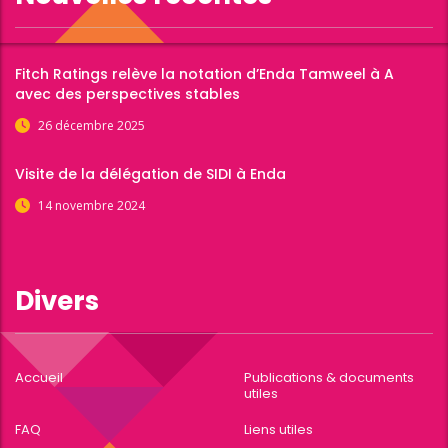
Fitch Ratings relève la notation d’Enda Tamweel à A
avec des perspectives stables
26 décembre 2025
Visite de la délégation de SIDI à Enda
14 novembre 2024
Divers
Accueil
Publications & documents
utiles
FAQ
Liens utiles