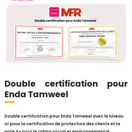
Double certification pour
Enda Tamweel
Double certification pour Enda Tamweel avec le niveau
or pour la certification de protection des clients et la
note A+ pour le rating social et environnemental