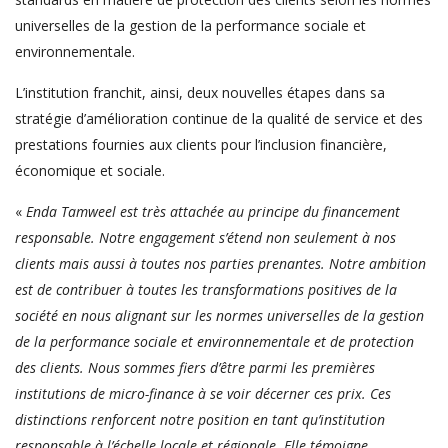
universelles de la gestion de la performance sociale et
environnementale.
L’institution franchit, ainsi, deux nouvelles étapes dans sa
stratégie d’amélioration continue de la qualité de service et des
prestations fournies aux clients pour l’inclusion financière,
économique et sociale.
«
Enda Tamweel est très attachée au principe du financement
responsable. Notre engagement s’étend non seulement à nos
clients mais aussi à toutes nos parties prenantes. Notre ambition
est de contribuer à toutes les transformations positives de la
société en nous alignant sur les normes universelles de la gestion
de la performance sociale et environnementale et de protection
des clients. Nous sommes fiers d’être parmi les premières
institutions de micro-finance à se voir décerner ces prix. Ces
distinctions renforcent notre position en tant qu’institution
responsable à l’échelle locale et régionale. Elle témoigne