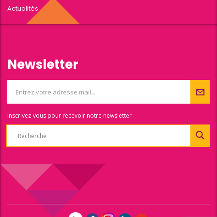
Actualités
Newsletter
Inscrivez-vous pour recevoir notre newsletter