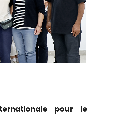
ternationale pour le