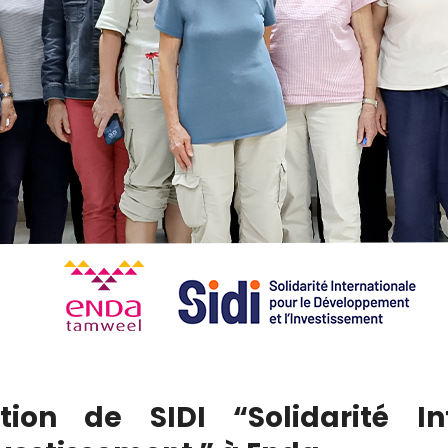
tion de SIDI “Solidarité In