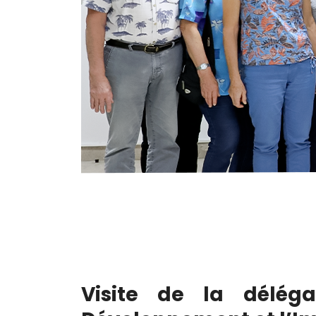
Visite de la déléga