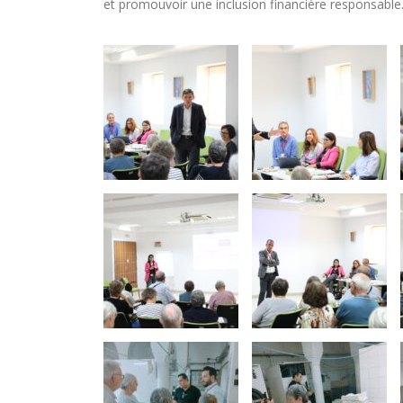
et promouvoir une inclusion financière responsable