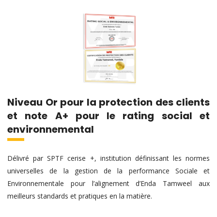
Niveau Or pour la protection des clients
et note A+ pour le rating social et
environnemental
Délivré par SPTF cerise +, institution définissant les normes
universelles de la gestion de la performance Sociale et
Environnementale pour l’alignement d’Enda Tamweel aux
meilleurs standards et pratiques en la matière.