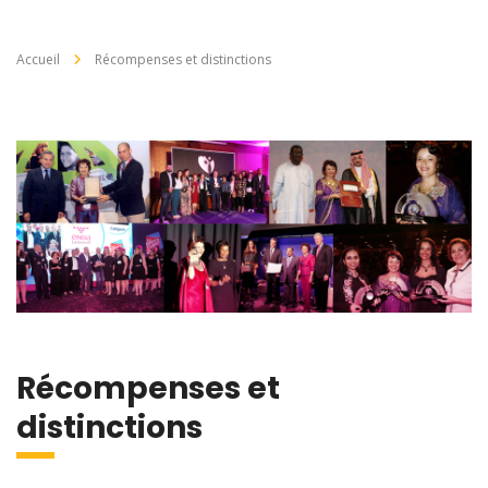
Accueil
Récompenses et distinctions
Récompenses et
distinctions