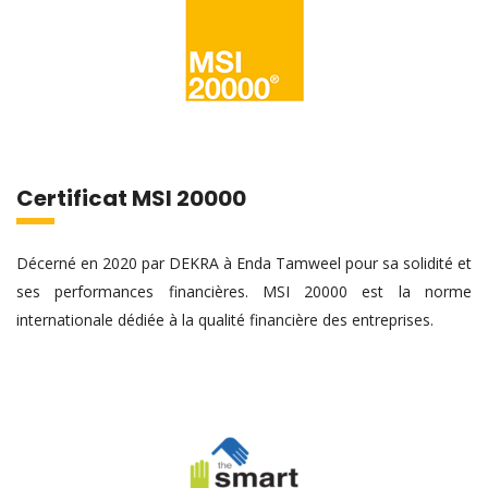
Certificat MSI 20000
Décerné en 2020 par DEKRA à Enda Tamweel pour sa solidité et
ses performances financières. MSI 20000 est la norme
internationale dédiée à la qualité financière des entreprises.