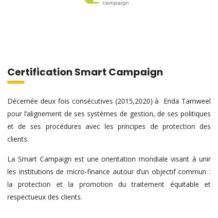
Certification Smart Campaign
Décernée deux fois consécutives (2015,2020) à Enda Tamweel
pour l’alignement de ses systèmes de gestion, de ses politiques
et de ses procédures avec les principes de protection des
clients.
La Smart Campaign est une orientation mondiale visant à unir
les institutions de micro-finance autour d’un objectif commun :
la protection et la promotion du traitement équitable et
respectueux des clients.