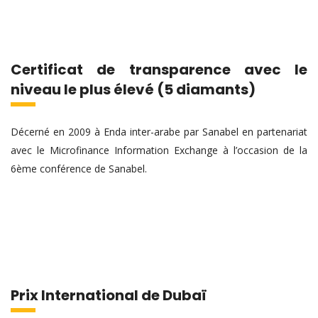
Certificat de transparence avec le
niveau le plus élevé (5 diamants)
Décerné en 2009 à Enda inter-arabe par Sanabel en partenariat
avec le Microfinance Information Exchange à l’occasion de la
6ème conférence de Sanabel.
Prix International de Dubaï