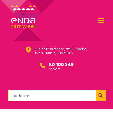
Rue de l’Assistance, cité El Khadra,
Tunis. Tunisie, Tunis 1003
80 100 349
N° vert