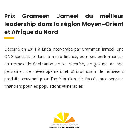
Prix Grameen Jameel du meilleur
leadership dans la région Moyen-Orient
et Afrique du Nord
Décerné en 2011 à Enda inter-arabe par Grammen Jameel, une
ONG spécialisée dans la micro-finance, pour ses performances
en termes de fidélisation de sa clientèle, de gestion de son
personnel, de développement et d’introduction de nouveaux
produits œuvrant pour l’amélioration de l’accès aux services
financiers pour les populations vulnérables.