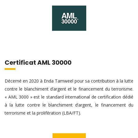
Certificat AML 30000
Décerné en 2020 à Enda Tamweel pour sa contribution à la lutte
contre le blanchiment d’argent et le financement du terrorisme.
« AML 3000 » est le standard international de certification dédié
à la lutte contre le blanchiment d’argent, le financement du
terrorisme et la prolifération (LBA/FT).