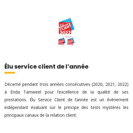
Élu service client de l’année
Décerné pendant trois années consécutives (2020, 2021, 2022)
à Enda Tamweel pour l’excellence de la qualité de ses
prestations. Élu Service Client de l’année est un évènement
indépendant évaluant sur le principe des tests mystères les
principaux canaux de la relation client.