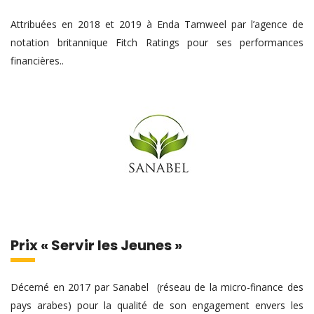
Attribuées en 2018 et 2019 à Enda Tamweel par l’agence de
notation britannique Fitch Ratings pour ses performances
financières..
Prix « Servir les Jeunes »
Décerné en 2017 par Sanabel (réseau de la micro-finance des
pays arabes) pour la qualité de son engagement envers les