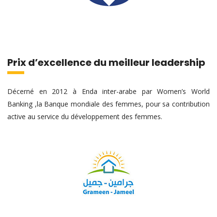
Prix d’excellence du meilleur leadership
Décerné en 2012 à Enda inter-arabe par Women’s World
Banking ,la Banque mondiale des femmes, pour sa contribution
active au service du développement des femmes.