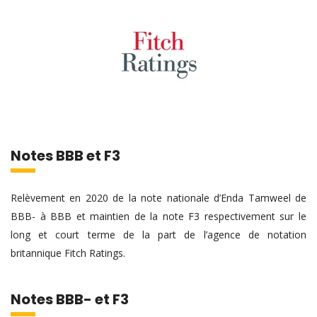
Notes BBB et F3
Relèvement en 2020 de la note nationale d’Enda Tamweel de
BBB- à BBB et maintien de la note F3 respectivement sur le
long et court terme de la part de l’agence de notation
britannique Fitch Ratings.
Notes BBB- et F3