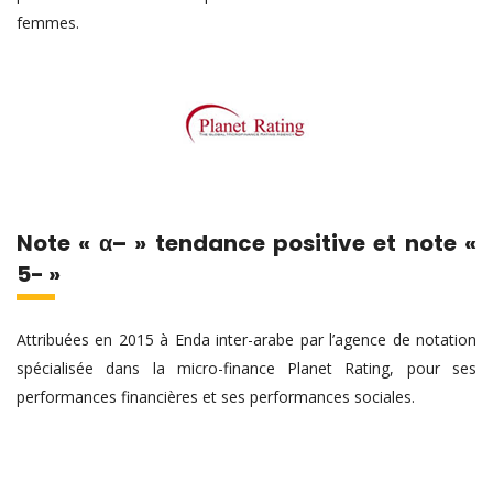
femmes.
Note « α– » tendance positive et note «
5- »
Attribuées en 2015 à Enda inter-arabe par l’agence de notation
spécialisée dans la micro-finance Planet Rating, pour ses
performances financières et ses performances sociales.