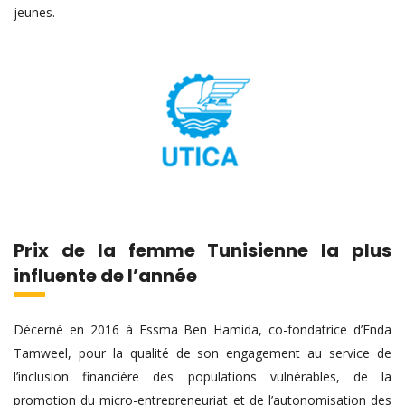
jeunes.
Prix de la femme Tunisienne la plus
influente de l’année
Décerné en 2016 à Essma Ben Hamida, co-fondatrice d’Enda
Tamweel, pour la qualité de son engagement au service de
l’inclusion financière des populations vulnérables, de la
promotion du micro-entrepreneuriat et de l’autonomisation des