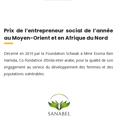
Prix de l’entrepreneur social de l’année
au Moyen-Orient et en Afrique du Nord
Décerné en 2010 par la Foundation Schwab à Mme Essma Ben
Hamida, Co-fondatrice d’Enda inter-arabe, pour la qualité de son
engagement au service du développement des femmes et des
populations vulnérables.