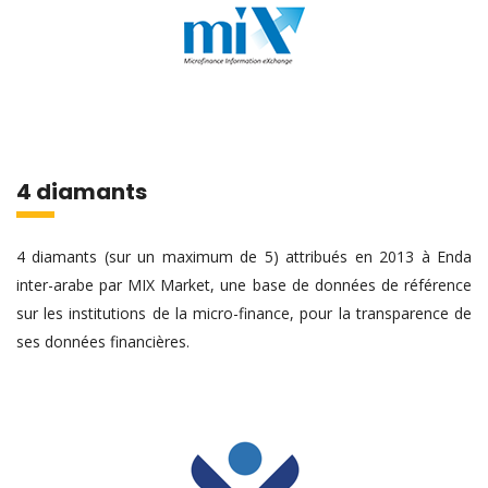
4 diamants
4 diamants (sur un maximum de 5) attribués en 2013 à Enda
inter-arabe par MIX Market, une base de données de référence
sur les institutions de la micro-finance, pour la transparence de
ses données financières.