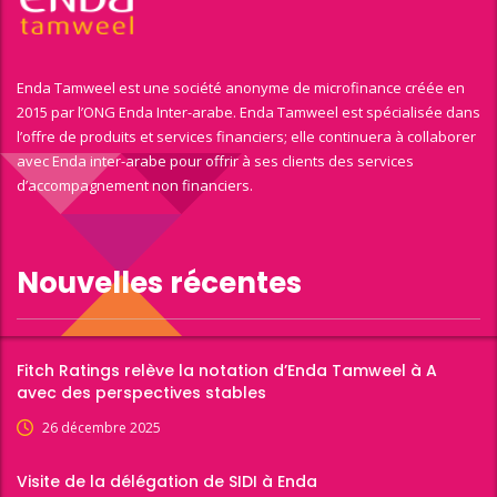
Enda Tamweel est une société anonyme de microfinance créée en
2015 par l’ONG Enda Inter-arabe. Enda Tamweel est spécialisée dans
l’offre de produits et services financiers; elle continuera à collaborer
avec Enda inter-arabe pour offrir à ses clients des services
d’accompagnement non financiers.
Nouvelles récentes
Fitch Ratings relève la notation d’Enda Tamweel à A
avec des perspectives stables
26 décembre 2025
Visite de la délégation de SIDI à Enda