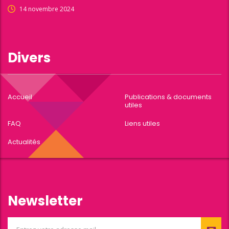
14 novembre 2024
Divers
Accueil
Publications & documents
utiles
FAQ
Liens utiles
Actualités
Newsletter