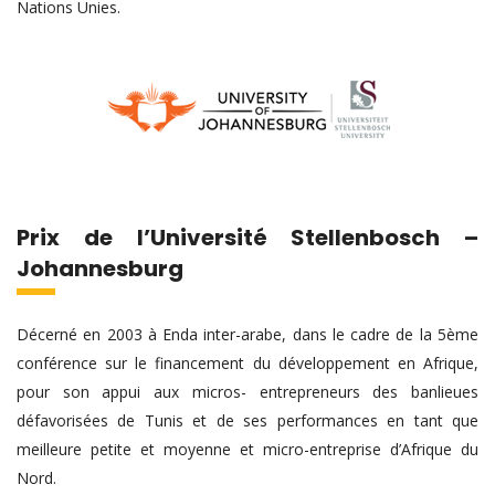
Nations Unies.
Prix de l’Université Stellenbosch –
Johannesburg
Décerné en 2003 à Enda inter-arabe, dans le cadre de la 5ème
conférence sur le financement du développement en Afrique,
pour son appui aux micros- entrepreneurs des banlieues
défavorisées de Tunis et de ses performances en tant que
meilleure petite et moyenne et micro-entreprise d’Afrique du
Nord.