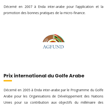
Décerné en 2007 à Enda inter-arabe pour l’application et la
promotion des bonnes pratiques de la micro-finance.
Prix international du Golfe Arabe
Décerné en 2005 à Enda inter-arabe par le Programme du Golfe
Arabe pour les Organisations de Développement des Nations
Unies pour sa contribution aux objectifs du millénaire des