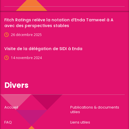
Fitch Ratings relève la notation d’Enda Tamweel à A
avec des perspectives stables
26 décembre 2025
Visite de la délégation de SIDI à Enda
14 novembre 2024
Divers
Accueil
Publications & documents
utiles
FAQ
Liens utiles