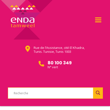
Rue de l’Assistance, cité El Khadra,
Tunis. Tunisie, Tunis 1003
80 100 349
N° vert