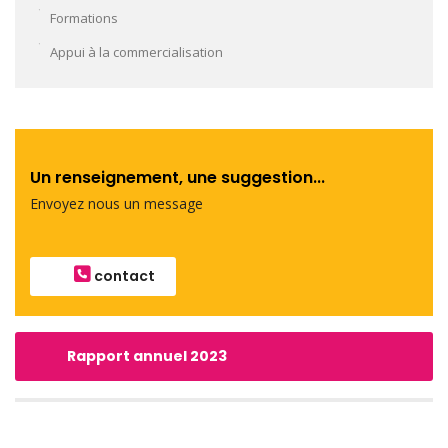
Formations
Appui à la commercialisation
Un renseignement, une suggestion...
Envoyez nous un message
contact
Rapport annuel 2023