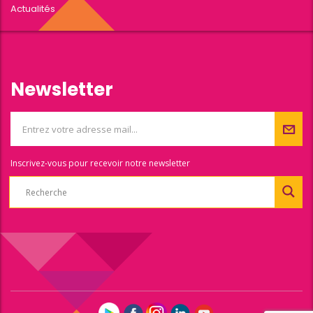
Actualités
Newsletter
Inscrivez-vous pour recevoir notre newsletter