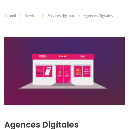
Accueil
Services
Services digitaux
Agences Digitales
Agences Digitales