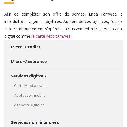
Afin de compléter son offre de service, Enda Tamweel a
introduit des agences digitales. Au sein de ces agences, l’octroi
et le remboursement s’opèrent exclusivement à travers le canal
digital comme
la carte Mobitamweel
.
Micro-Crédits
Micro-Assurance
Services digitaux
Carte Mobitamweel
Application mobile
Agences Digitales
Services non financiers