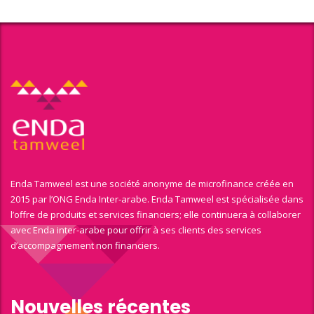
Enda Tamweel est une société anonyme de microfinance créée en
2015 par l’ONG Enda Inter-arabe. Enda Tamweel est spécialisée dans
l’offre de produits et services financiers; elle continuera à collaborer
avec Enda inter-arabe pour offrir à ses clients des services
d’accompagnement non financiers.
Nouvelles récentes