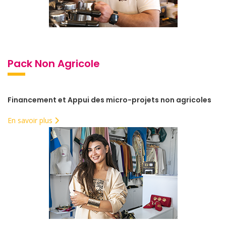
Pack Non Agricole
Financement et Appui des micro-projets non agricoles
En savoir plus