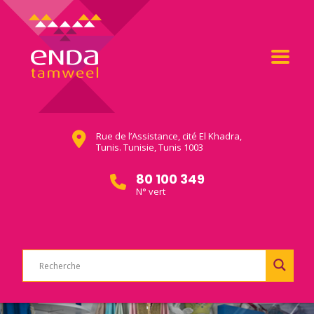
Rue de l’Assistance, cité El Khadra,
Tunis. Tunisie, Tunis 1003
80 100 349
N° vert