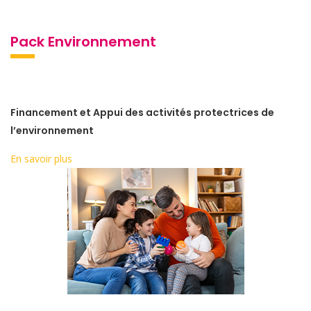
Pack Environnement
Financement et Appui des activités protectrices de
l’environnement
En savoir plus