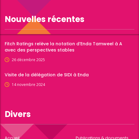
Nouvelles récentes
Fitch Ratings relève la notation d’Enda Tamweel à A
avec des perspectives stables
26 décembre 2025
Visite de la délégation de SIDI à Enda
14 novembre 2024
Divers
Accueil
Publications & documents