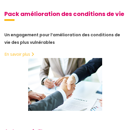
Pack amélioration des conditions de vie
Un engagement pour l’amélioration des conditions de
vie des plus vulnérables
En savoir plus