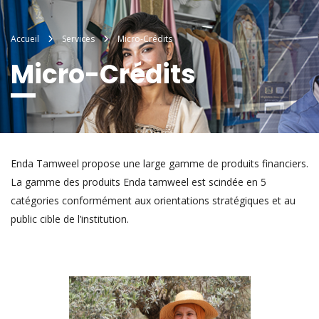
Accueil
Services
Micro-Crédits
Micro-Crédits
Enda Tamweel propose une large gamme de produits financiers.
La gamme des produits Enda tamweel est scindée en 5
catégories conformément aux orientations stratégiques et au
public cible de l’institution.