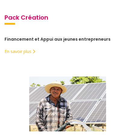
Pack Création
Financement et Appui aux jeunes entrepreneurs
En savoir plus