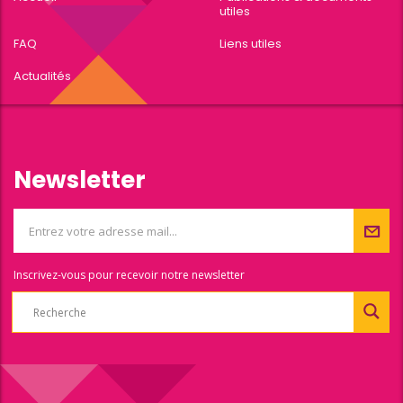
utiles
FAQ
Liens utiles
Actualités
Newsletter
Inscrivez-vous pour recevoir notre newsletter