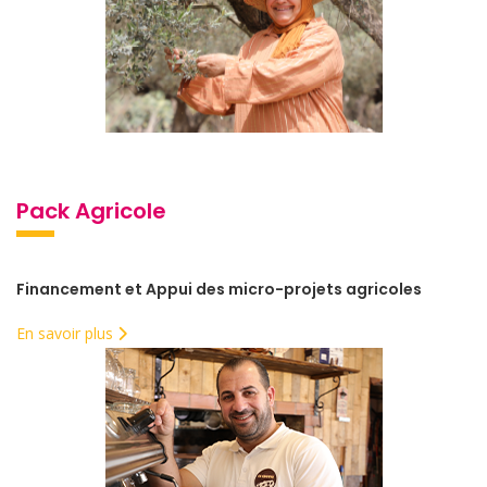
Pack Agricole
Financement et Appui des micro-projets agricoles
En savoir plus