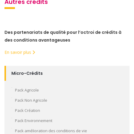
Autres crédits
Des partenariats de qualité pour l’octroi de crédits à
des conditions avantageuses
En savoir plus
Micro-Crédits
Pack Agricole
Pack Non Agricole
Pack Création
Pack Environnement
Pack amélioration des conditions de vie