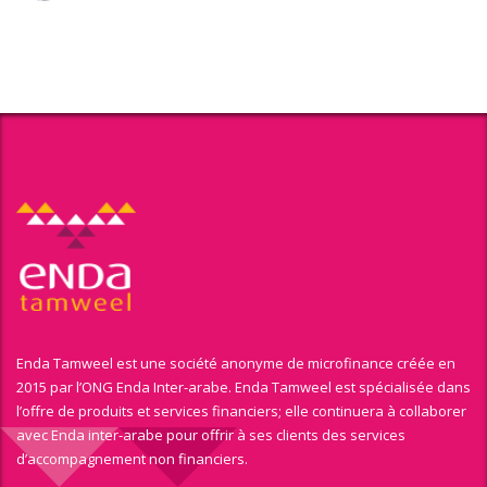
Enda Tamweel est une société anonyme de microfinance créée en
2015 par l’ONG Enda Inter-arabe. Enda Tamweel est spécialisée dans
l’offre de produits et services financiers; elle continuera à collaborer
avec Enda inter-arabe pour offrir à ses clients des services
d’accompagnement non financiers.