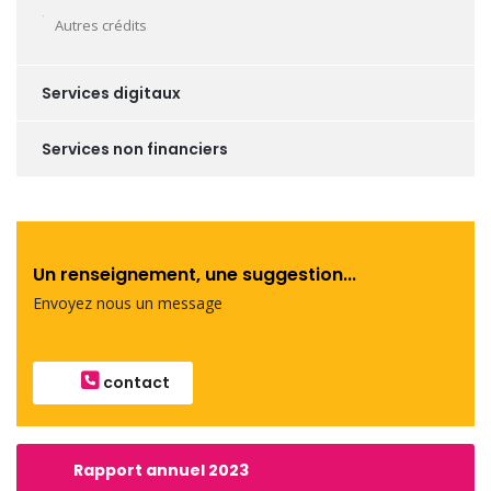
Autres crédits
Services digitaux
Services non financiers
Un renseignement, une suggestion...
Envoyez nous un message
contact
Rapport annuel 2023