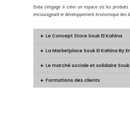
Enda s’engage à créer un espace où les produits 
encourageant le développement économique des bé
Le Concept Store Souk El Kahina
La Marketplace Souk El Kahina By E
Le marché sociale et solidaire Souk
Formations des clients