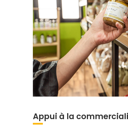
Appui à la commercial