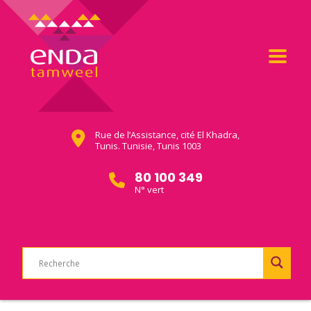
Rue de l’Assistance, cité El Khadra,
Tunis. Tunisie, Tunis 1003
80 100 349
N° vert