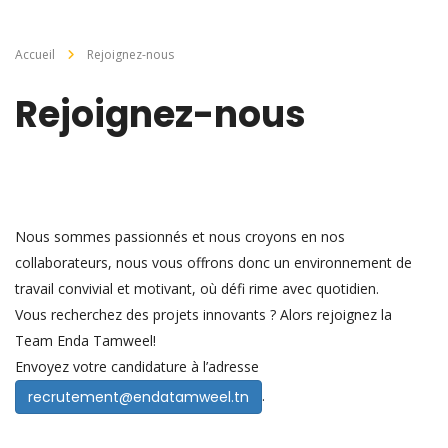
Accueil
Rejoignez-nous
Rejoignez-nous
Nous sommes passionnés et nous croyons en nos
collaborateurs, nous vous offrons donc un environnement de
travail convivial et motivant, où défi rime avec quotidien.
Vous recherchez des projets innovants ? Alors rejoignez la
Team Enda Tamweel!
Envoyez votre candidature à l’adresse
.
recrutement@endatamweel.tn