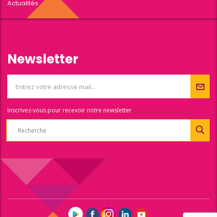
Actualités
Newsletter
Inscrivez-vous pour recevoir notre newsletter