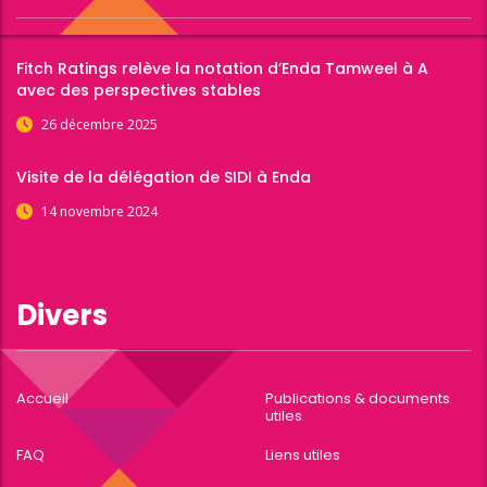
Fitch Ratings relève la notation d’Enda Tamweel à A
avec des perspectives stables
26 décembre 2025
Visite de la délégation de SIDI à Enda
14 novembre 2024
Divers
Accueil
Publications & documents
utiles
FAQ
Liens utiles