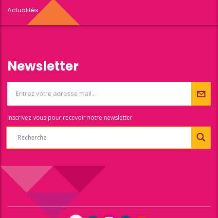
Actualités
Newsletter
Inscrivez-vous pour recevoir notre newsletter