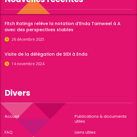
Fitch Ratings relève la notation d’Enda Tamweel à A
avec des perspectives stables
26 décembre 2025
Visite de la délégation de SIDI à Enda
14 novembre 2024
Divers
Accueil
Publications & documents
utiles
FAQ
Liens utiles