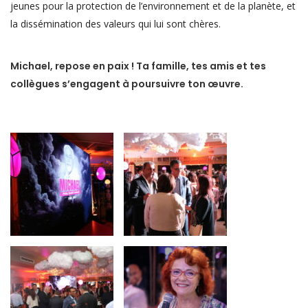
jeunes pour la protection de l’environnement et de la planète, et
la dissémination des valeurs qui lui sont chères.
Michael, repose en paix ! Ta famille, tes amis et tes
collègues s’engagent à poursuivre ton œuvre.