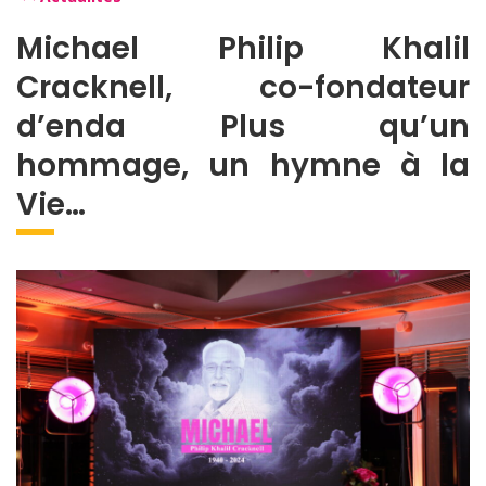
Michael Philip Khalil
Cracknell, co-fondateur
d’enda
Plus qu’un
hommage, un hymne à la
Vie…