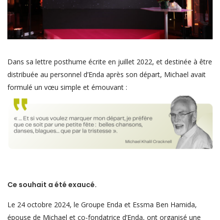
Dans sa lettre posthume écrite en juillet 2022, et destinée à être
distribuée au personnel d’Enda après son départ, Michael avait
formulé un vœu simple et émouvant :
Ce souhait a été exaucé.
Le 24 octobre 2024, le Groupe Enda et Essma Ben Hamida,
épouse de Michael et co-fondatrice d’Enda, ont organisé une