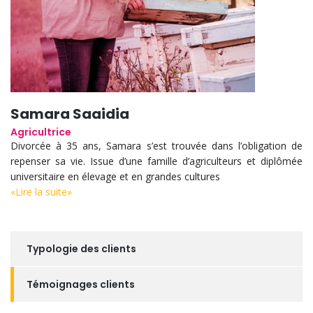
Samara Saaidia
Agricultrice
Divorcée à 35 ans, Samara s’est trouvée dans l’obligation de
repenser sa vie. Issue d’une famille d’agriculteurs et diplômée
universitaire en élevage et en grandes cultures
«Lire la suite»
Typologie des clients
Témoignages clients