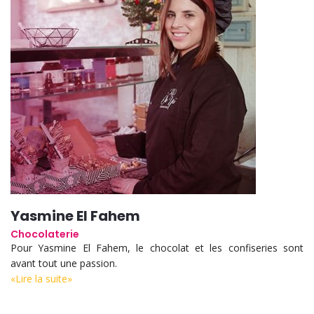
Yasmine El Fahem
Chocolaterie
Pour Yasmine El Fahem, le chocolat et les confiseries sont
avant tout une passion.
«Lire la suite»