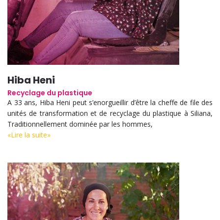
Hiba Heni
Recyclage du plastique
A 33 ans, Hiba Heni peut s’enorgueillir d’être la cheffe de file des
unités de transformation et de recyclage du plastique à Siliana,
Traditionnellement dominée par les hommes,
«Lire la suite»