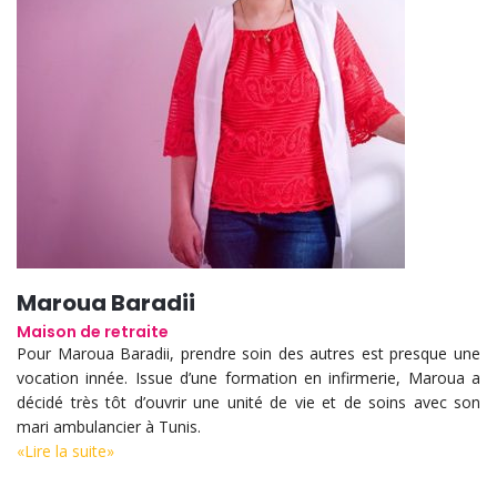
Maroua Baradii
Maison de retraite
Pour Maroua Baradii, prendre soin des autres est presque une
vocation innée. Issue d’une formation en infirmerie, Maroua a
décidé très tôt d’ouvrir une unité de vie et de soins avec son
mari ambulancier à Tunis.
«Lire la suite»