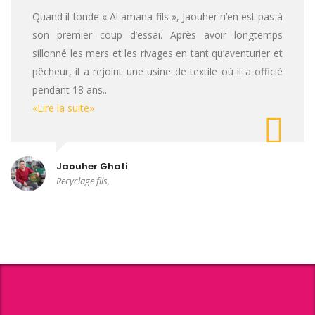
Quand il fonde « Al amana fils », Jaouher n’en est pas à
son premier coup d’essai. Après avoir longtemps
sillonné les mers et les rivages en tant qu’aventurier et
pêcheur, il a rejoint une usine de textile où il a officié
pendant 18 ans..
«Lire la suite»
Jaouher Ghati
Recyclage fils,