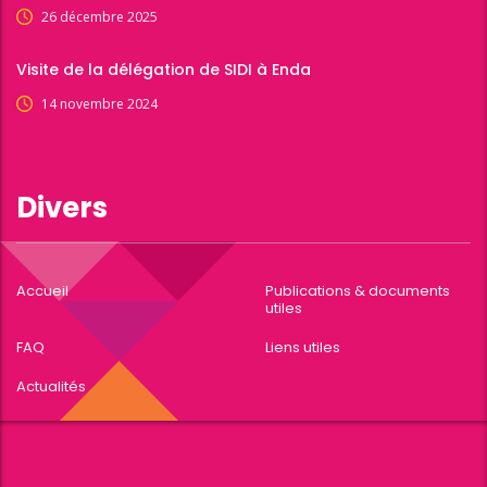
26 décembre 2025
Visite de la délégation de SIDI à Enda
14 novembre 2024
Divers
Accueil
Publications & documents
utiles
FAQ
Liens utiles
Actualités