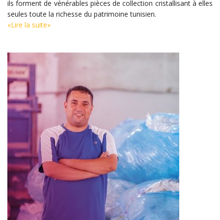
ils forment de vénérables pièces de collection cristallisant à elles
seules toute la richesse du patrimoine tunisien.
«Lire la suite»