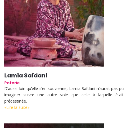
Lamia Saïdani
Poterie
D’aussi loin qu’elle s’en souvienne, Lamia Saïdani n’aurait pas pu
imaginer suivre une autre voie que celle à laquelle était
prédestinée.
«Lire la suite»