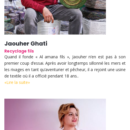
Jaouher Ghati
Recyclage fils
Quand il fonde « Al amana fils », Jaouher n’en est pas à son
premier coup d’essai. Après avoir longtemps sillonné les mers et
les rivages en tant qu’aventurier et pêcheur, il a rejoint une usine
de textile où il a officié pendant 18 ans..
«Lire la suite»