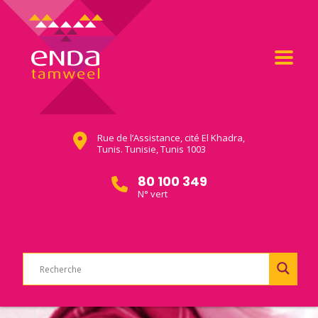
Rue de l’Assistance, cité El Khadra,
Tunis. Tunisie, Tunis 1003
80 100 349
N° vert