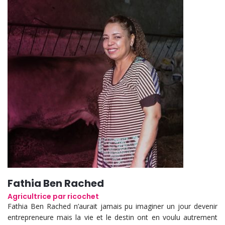
Fathia Ben Rached
Agricultrice par ricochet
Fathia Ben Rached n’aurait jamais pu imaginer un jour devenir
entrepreneure mais la vie et le destin ont en voulu autrement