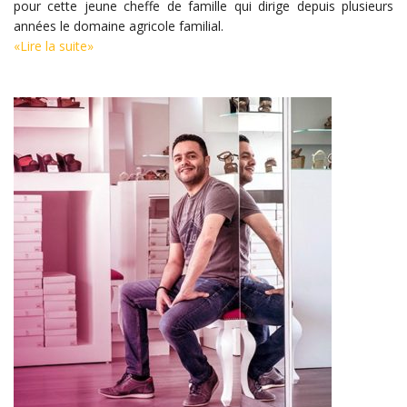
pour cette jeune cheffe de famille qui dirige depuis plusieurs
années le domaine agricole familial.
«Lire la suite»