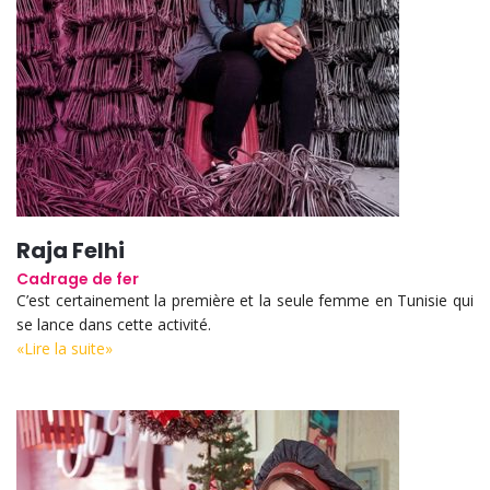
Raja Felhi
Cadrage de fer
C’est certainement la première et la seule femme en Tunisie qui
se lance dans cette activité.
«Lire la suite»