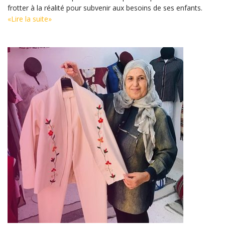
frotter à la réalité pour subvenir aux besoins de ses enfants.
«Lire la suite»