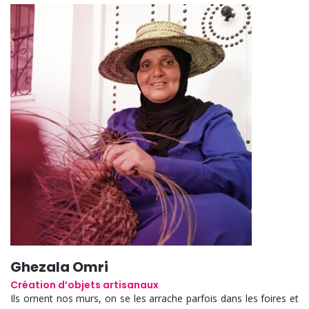
Ghezala Omri
Création d’objets artisanaux
Ils ornent nos murs, on se les arrache parfois dans les foires et