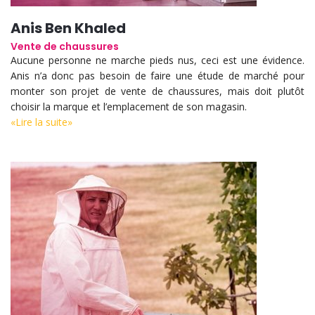
Anis Ben Khaled
Vente de chaussures
Aucune personne ne marche pieds nus, ceci est une évidence.
Anis n’a donc pas besoin de faire une étude de marché pour
monter son projet de vente de chaussures, mais doit plutôt
choisir la marque et l’emplacement de son magasin.
«Lire la suite»