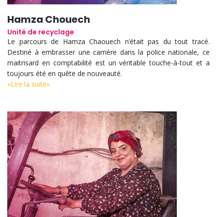
Hamza Chouech
Unité de recyclage
Le parcours de Hamza Chaouech n’était pas du tout tracé.
Destiné à embrasser une carrière dans la police nationale, ce
maitrisard en comptabilité est un véritable touche-à-tout et a
toujours été en quête de nouveauté.
«Lire la suite»