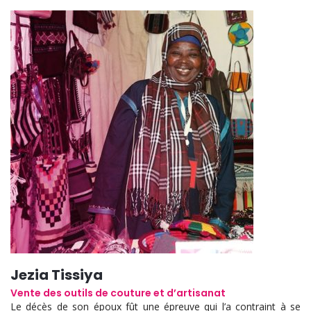
Jezia Tissiya
Vente des outils de couture et d’artisanat
Le décès de son époux fût une épreuve qui l’a contraint à se