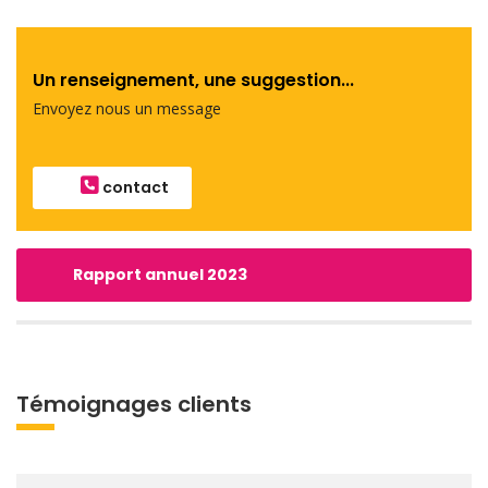
Un renseignement, une suggestion...
Envoyez nous un message
contact
Rapport annuel 2023
Témoignages clients