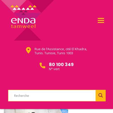
Rue de l’Assistance, cité El Khadra,
Tunis. Tunisie, Tunis 1003
80 100 349
N° vert