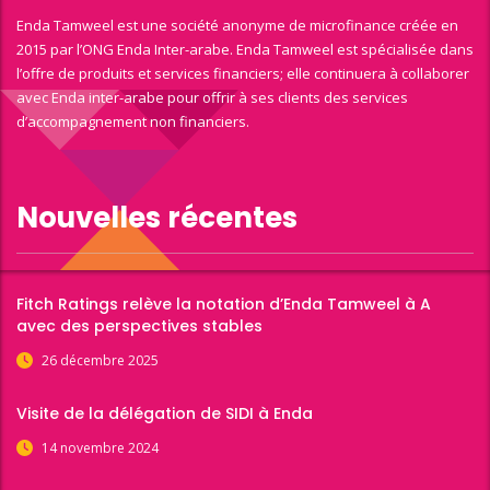
Enda Tamweel est une société anonyme de microfinance créée en
2015 par l’ONG Enda Inter-arabe. Enda Tamweel est spécialisée dans
l’offre de produits et services financiers; elle continuera à collaborer
avec Enda inter-arabe pour offrir à ses clients des services
d’accompagnement non financiers.
Nouvelles récentes
Fitch Ratings relève la notation d’Enda Tamweel à A
avec des perspectives stables
26 décembre 2025
Visite de la délégation de SIDI à Enda
14 novembre 2024