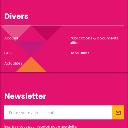
Divers
Accueil
Publications & documents
utiles
FAQ
Liens utiles
Actualités
Newsletter
Inscrivez-vous pour recevoir notre newsletter