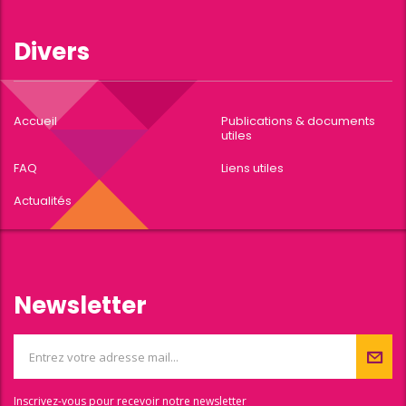
Divers
Accueil
Publications & documents
utiles
FAQ
Liens utiles
Actualités
Newsletter
Inscrivez-vous pour recevoir notre newsletter