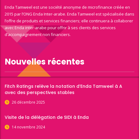
Enda Tamweel est une société anonyme de microfinance créée en
2015 par l’ONG Enda Inter-arabe. Enda Tamweel est spécialisée dans
l’offre de produits et services financiers; elle continuera à collaborer
avec Enda inter-arabe pour offrir à ses clients des services
d’accompagnement non financiers.
Nouvelles récentes
Fitch Ratings relève la notation d’Enda Tamweel à A
avec des perspectives stables
26 décembre 2025
Visite de la délégation de SIDI à Enda
14 novembre 2024