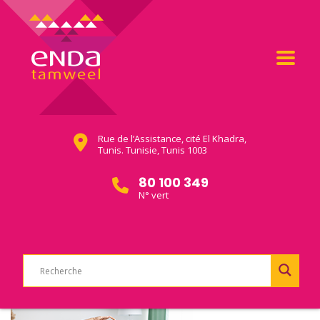
Rue de l’Assistance, cité El Khadra,
Tunis. Tunisie, Tunis 1003
80 100 349
N° vert