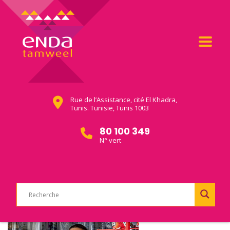
Rue de l’Assistance, cité El Khadra,
Tunis. Tunisie, Tunis 1003
80 100 349
N° vert