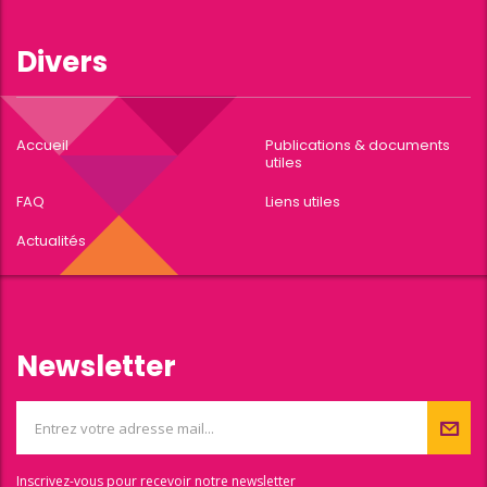
Divers
Accueil
Publications & documents
utiles
FAQ
Liens utiles
Actualités
Newsletter
Inscrivez-vous pour recevoir notre newsletter