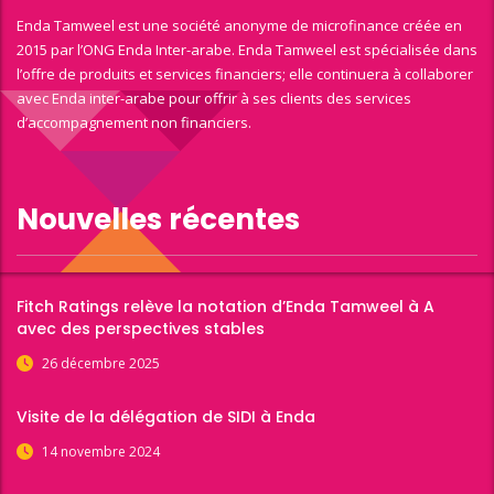
Enda Tamweel est une société anonyme de microfinance créée en
2015 par l’ONG Enda Inter-arabe. Enda Tamweel est spécialisée dans
l’offre de produits et services financiers; elle continuera à collaborer
avec Enda inter-arabe pour offrir à ses clients des services
d’accompagnement non financiers.
Nouvelles récentes
Fitch Ratings relève la notation d’Enda Tamweel à A
avec des perspectives stables
26 décembre 2025
Visite de la délégation de SIDI à Enda
14 novembre 2024