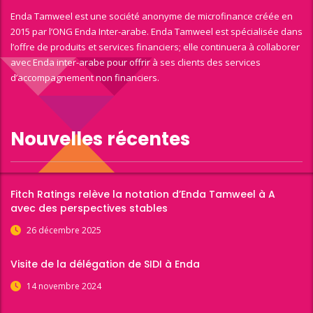
Enda Tamweel est une société anonyme de microfinance créée en
2015 par l’ONG Enda Inter-arabe. Enda Tamweel est spécialisée dans
l’offre de produits et services financiers; elle continuera à collaborer
avec Enda inter-arabe pour offrir à ses clients des services
d’accompagnement non financiers.
Nouvelles récentes
Fitch Ratings relève la notation d’Enda Tamweel à A
avec des perspectives stables
26 décembre 2025
Visite de la délégation de SIDI à Enda
14 novembre 2024