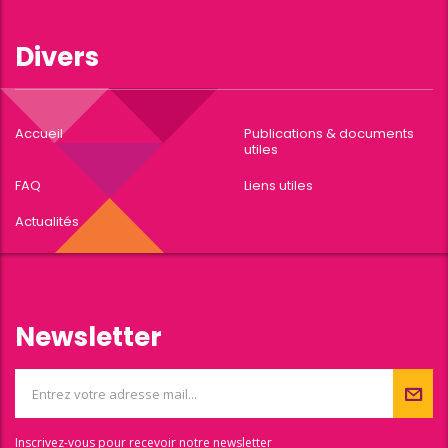
Divers
Accueil
Publications & documents
utiles
FAQ
Liens utiles
Actualités
Newsletter
Inscrivez-vous pour recevoir notre newsletter