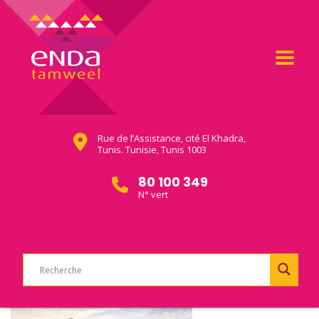
Rue de l’Assistance, cité El Khadra,
Tunis. Tunisie, Tunis 1003
80 100 349
N° vert