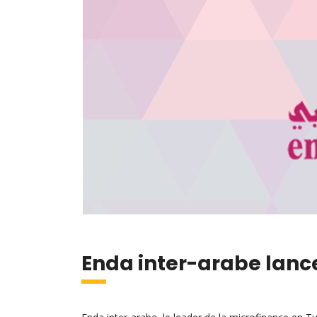
Enda inter-arabe lan