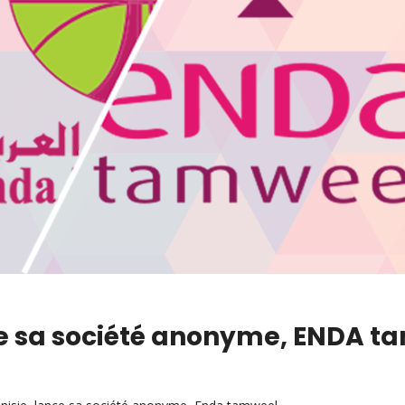
ce sa société anonyme, ENDA t