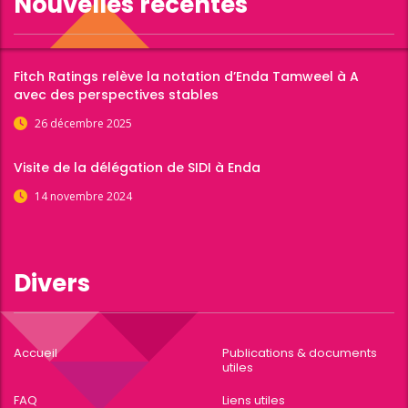
Nouvelles récentes
Fitch Ratings relève la notation d’Enda Tamweel à A
avec des perspectives stables
26 décembre 2025
Visite de la délégation de SIDI à Enda
14 novembre 2024
Divers
Accueil
Publications & documents
utiles
FAQ
Liens utiles