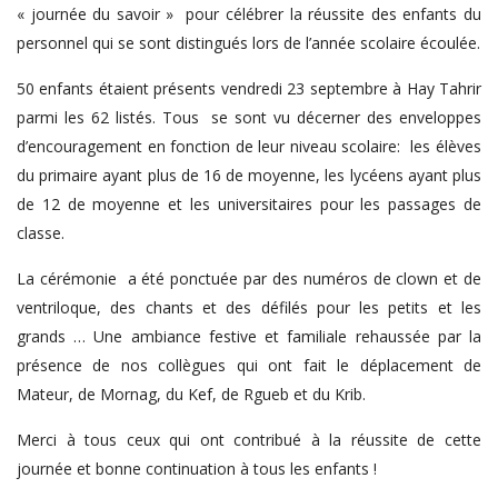
« journée du savoir » pour célébrer la réussite des enfants du
personnel qui se sont distingués lors de l’année scolaire écoulée.
50 enfants étaient présents vendredi 23 septembre à Hay Tahrir
parmi les 62 listés. Tous se sont vu décerner des enveloppes
d’encouragement en fonction de leur niveau scolaire: les élèves
du primaire ayant plus de 16 de moyenne, les lycéens ayant plus
de 12 de moyenne et les universitaires pour les passages de
classe.
La cérémonie a été ponctuée par des numéros de clown et de
ventriloque, des chants et des défilés pour les petits et les
grands … Une ambiance festive et familiale rehaussée par la
présence de nos collègues qui ont fait le déplacement de
Mateur, de Mornag, du Kef, de Rgueb et du Krib.
Merci à tous ceux qui ont contribué à la réussite de cette
journée et bonne continuation à tous les enfants !