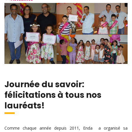
Journée du savoir:
félicitations à tous nos
lauréats!
Comme chaque année depuis 2011, Enda a organisé sa