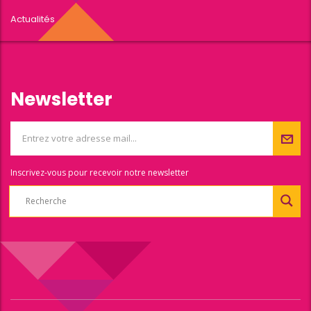
Actualités
Newsletter
Inscrivez-vous pour recevoir notre newsletter