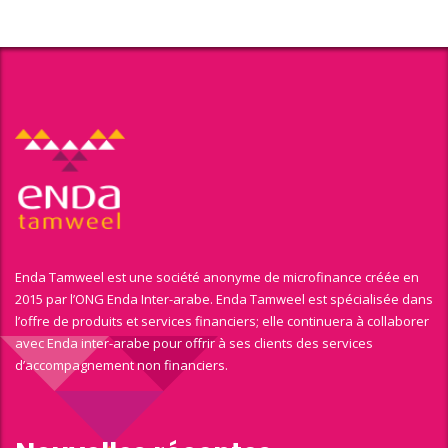
Enda Tamweel est une société anonyme de microfinance créée en
2015 par l’ONG Enda Inter-arabe. Enda Tamweel est spécialisée dans
l’offre de produits et services financiers; elle continuera à collaborer
avec Enda inter-arabe pour offrir à ses clients des services
d’accompagnement non financiers.