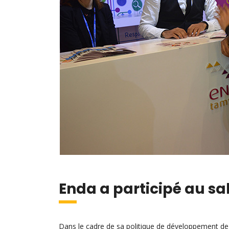
Enda a participé au sa
Dans le cadre de sa politique de développement de s