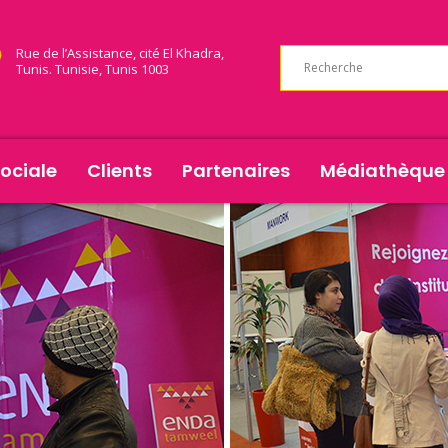
Rue de l’Assistance, cité El Khadra,
Tunis. Tunisie, Tunis 1003
ociale
Clients
Partenaires
Médiathèque