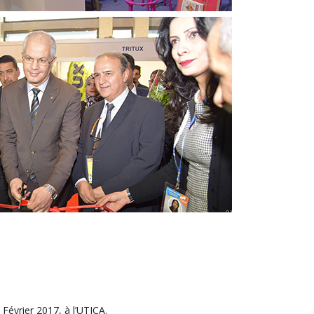
Février 2017, à l’UTICA.