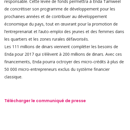
responsable. Cette levée de fonds permettra à Enda Tamweel
de concrétiser son programme de développement pour les
prochaines années et de contribuer au développement
économique du pays, tout en œuvrant pour la promotion de
l’entreprenariat et l’auto-emploi des jeunes et des femmes dans
les quartiers et les zones rurales défavorisés.
Les 111 millions de dinars viennent compléter les besoins de
Enda pour 2017 qui s’élèvent à 200 millions de dinars. Avec ces
financements, Enda pourra octroyer des micro-crédits à plus de
50 000 micro-entrepreneurs exclus du système financier
classique.
Télécharger le communiqué de presse