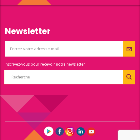
Newsletter
Inscrivez-vous pour recevoir notre newsletter