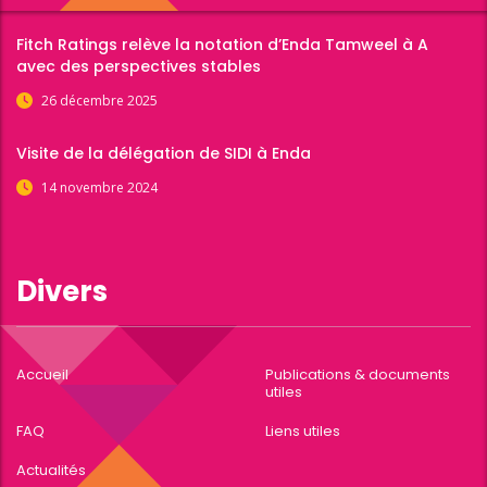
Fitch Ratings relève la notation d’Enda Tamweel à A
avec des perspectives stables
26 décembre 2025
Visite de la délégation de SIDI à Enda
14 novembre 2024
Divers
Accueil
Publications & documents
utiles
FAQ
Liens utiles
Actualités