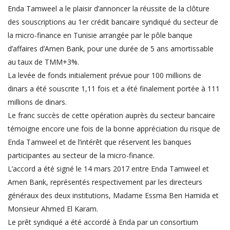
Enda Tamweel a le plaisir d’annoncer la réussite de la clôture
des souscriptions au 1er crédit bancaire syndiqué du secteur de
la micro-finance en Tunisie arrangée par le pôle banque
d’affaires d’Amen Bank, pour une durée de 5 ans amortissable
au taux de TMM+3%.
La levée de fonds initialement prévue pour 100 millions de
dinars a été souscrite 1,11 fois et a été finalement portée à 111
millions de dinars.
Le franc succès de cette opération auprès du secteur bancaire
témoigne encore une fois de la bonne appréciation du risque de
Enda Tamweel et de l’intérêt que réservent les banques
participantes au secteur de la micro-finance.
L’accord a été signé le 14 mars 2017 entre Enda Tamweel et
Amen Bank, représentés respectivement par les directeurs
généraux des deux institutions, Madame Essma Ben Hamida et
Monsieur Ahmed El Karam.
Le prêt syndiqué a été accordé à Enda par un consortium