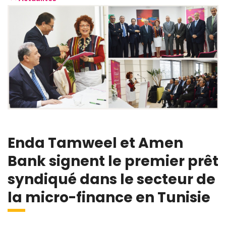
Enda Tamweel et Amen
Bank signent le premier prêt
syndiqué dans le secteur de
la micro-finance en Tunisie