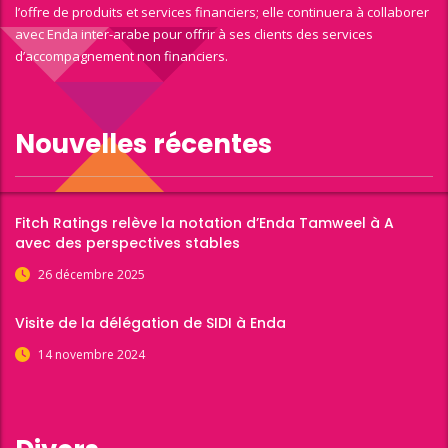
l’offre de produits et services financiers; elle continuera à collaborer
avec Enda inter-arabe pour offrir à ses clients des services
d’accompagnement non financiers.
Nouvelles récentes
Fitch Ratings relève la notation d’Enda Tamweel à A
avec des perspectives stables
26 décembre 2025
Visite de la délégation de SIDI à Enda
14 novembre 2024