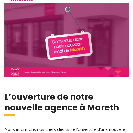
L’ouverture de notre
nouvelle agence à Mareth
Nous informons nos chers clients de l’ouverture d’une nouvelle