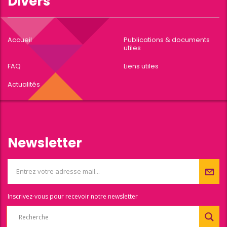
Divers
Accueil
Publications & documents
utiles
FAQ
Liens utiles
Actualités
Newsletter
Inscrivez-vous pour recevoir notre newsletter