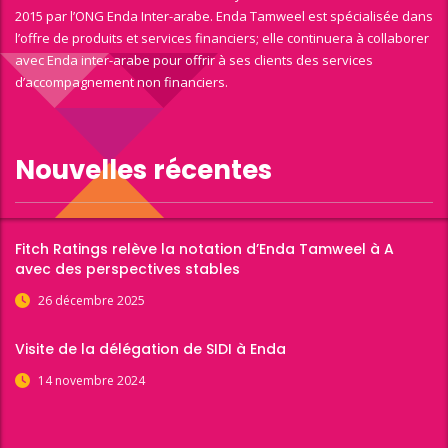
2015 par l’ONG Enda Inter-arabe. Enda Tamweel est spécialisée dans
l’offre de produits et services financiers; elle continuera à collaborer
avec Enda inter-arabe pour offrir à ses clients des services
d’accompagnement non financiers.
Nouvelles récentes
Fitch Ratings relève la notation d’Enda Tamweel à A
avec des perspectives stables
26 décembre 2025
Visite de la délégation de SIDI à Enda
14 novembre 2024