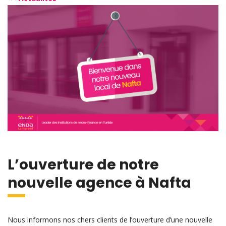
L’ouverture de notre
nouvelle agence à Nafta
Nous informons nos chers clients de l’ouverture d’une nouvelle