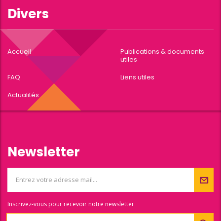
Divers
Accueil
Publications & documents
utiles
FAQ
Liens utiles
Actualités
Newsletter
Inscrivez-vous pour recevoir notre newsletter