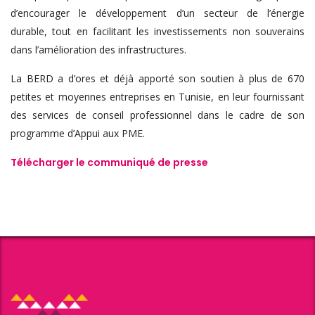
d’encourager le développement d’un secteur de l’énergie
durable, tout en facilitant les investissements non souverains
dans l’amélioration des infrastructures.
La BERD a d’ores et déjà apporté son soutien à plus de 670
petites et moyennes entreprises en Tunisie, en leur fournissant
des services de conseil professionnel dans le cadre de son
programme d’Appui aux PME.
Télécharger le communiqué de presse