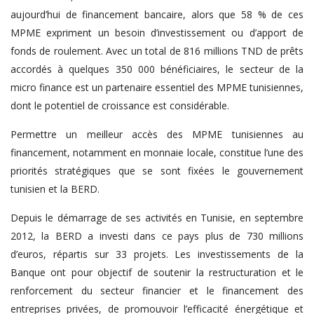
aujourd’hui de financement bancaire, alors que 58 % de ces
MPME expriment un besoin d’investissement ou d’apport de
fonds de roulement. Avec un total de 816 millions TND de prêts
accordés à quelques 350 000 bénéficiaires, le secteur de la
micro finance est un partenaire essentiel des MPME tunisiennes,
dont le potentiel de croissance est considérable.
Permettre un meilleur accès des MPME tunisiennes au
financement, notamment en monnaie locale, constitue l’une des
priorités stratégiques que se sont fixées le gouvernement
tunisien et la BERD.
Depuis le démarrage de ses activités en Tunisie, en septembre
2012, la BERD a investi dans ce pays plus de 730 millions
d’euros, répartis sur 33 projets. Les investissements de la
Banque ont pour objectif de soutenir la restructuration et le
renforcement du secteur financier et le financement des
entreprises privées, de promouvoir l’efficacité énergétique et