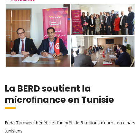
La BERD soutient la
microﬁnance en Tunisie
Enda Tamweel bénéficie d’un prêt de 5 millions d’euros en dinars
tunisiens