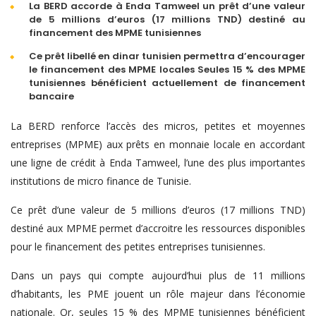
La BERD accorde à Enda Tamweel un prêt d’une valeur
de 5 millions d’euros (17 millions TND) destiné au
financement des MPME tunisiennes
Ce prêt libellé en dinar tunisien permettra d’encourager
le financement des MPME locales Seules 15 % des MPME
tunisiennes bénéficient actuellement de financement
bancaire
La BERD renforce l’accès des micros, petites et moyennes
entreprises (MPME) aux prêts en monnaie locale en accordant
une ligne de crédit à Enda Tamweel, l’une des plus importantes
institutions de micro finance de Tunisie.
Ce prêt d’une valeur de 5 millions d’euros (17 millions TND)
destiné aux MPME permet d’accroitre les ressources disponibles
pour le financement des petites entreprises tunisiennes.
Dans un pays qui compte aujourd’hui plus de 11 millions
d’habitants, les PME jouent un rôle majeur dans l’économie
nationale. Or, seules 15 % des MPME tunisiennes bénéficient