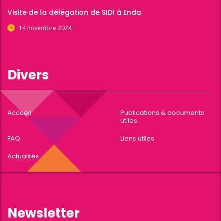
Visite de la délégation de SIDI à Enda
14 novembre 2024
Divers
Accueil
Publications & documents
utiles
FAQ
Liens utiles
Actualités
Newsletter