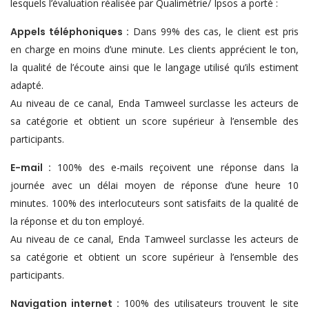
lesquels l’évaluation réalisée par Qualimétrie/ Ipsos a porté :
Appels téléphoniques :
Dans 99% des cas, le client est pris
en charge en moins d’une minute. Les clients apprécient le ton,
la qualité de l’écoute ainsi que le langage utilisé qu’ils estiment
adapté.
Au niveau de ce canal, Enda Tamweel surclasse les acteurs de
sa catégorie et obtient un score supérieur à l’ensemble des
participants.
E-mail :
100% des e-mails reçoivent une réponse dans la
journée avec un délai moyen de réponse d’une heure 10
minutes. 100% des interlocuteurs sont satisfaits de la qualité de
la réponse et du ton employé.
Au niveau de ce canal, Enda Tamweel surclasse les acteurs de
sa catégorie et obtient un score supérieur à l’ensemble des
participants.
Navigation internet :
100% des utilisateurs trouvent le site