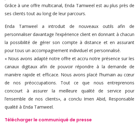
Grâce à une offre multicanal, Enda Tamweel est au plus près de
ses clients tout au long de leur parcours.
Enda Tamweel a introduit de nouveaux outils afin de
personnaliser davantage l’expérience client en donnant à chacun
la possibilité de gérer son compte à distance et en assurant
pour tous un accompagnement individuel et personnalisé.
« Nous avons adapté notre offre et accru notre présence sur les
canaux digitaux afin de pouvoir répondre à la demande de
manière rapide et efficace. Nous avons placé l’humain au cœur
de nos préoccupations. Tout ce que nous entreprenons
concourt à assurer la meilleure qualité de service pour
l’ensemble de nos clients», a conclu Imen Abid, Responsable
qualité à Enda Tamweel.
Télécharger le communiqué de presse