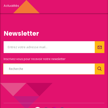
Actualités
Newsletter
Inscrivez-vous pour recevoir notre newsletter