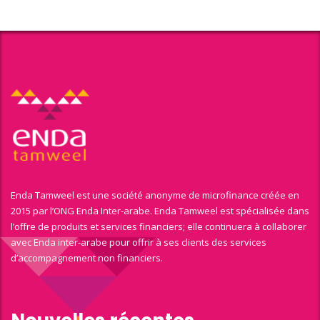
Enda Tamweel est une société anonyme de microfinance créée en
2015 par l’ONG Enda Inter-arabe. Enda Tamweel est spécialisée dans
l’offre de produits et services financiers; elle continuera à collaborer
avec Enda inter-arabe pour offrir à ses clients des services
d’accompagnement non financiers.