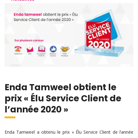
Enda Tamweel obtient le
prix « Élu Service Client de
l’année 2020 »
Enda Tamweel a obtenu le prix « Élu Service Client de l’année