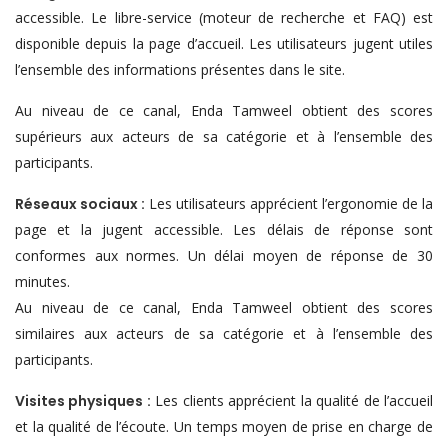
accessible. Le libre-service (moteur de recherche et FAQ) est
disponible depuis la page d’accueil. Les utilisateurs jugent utiles
l’ensemble des informations présentes dans le site.
Au niveau de ce canal, Enda Tamweel obtient des scores
supérieurs aux acteurs de sa catégorie et à l’ensemble des
participants.
Réseaux sociaux :
Les utilisateurs apprécient l’ergonomie de la
page et la jugent accessible. Les délais de réponse sont
conformes aux normes. Un délai moyen de réponse de 30
minutes.
Au niveau de ce canal, Enda Tamweel obtient des scores
similaires aux acteurs de sa catégorie et à l’ensemble des
participants.
Visites physiques :
Les clients apprécient la qualité de l’accueil
et la qualité de l’écoute. Un temps moyen de prise en charge de