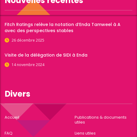
Nouvelles récentes
Fitch Ratings relève la notation d’Enda Tamweel à A
avec des perspectives stables
26 décembre 2025
Visite de la délégation de SIDI à Enda
14 novembre 2024
Divers
Accueil
Publications & documents
utiles
FAQ
Liens utiles