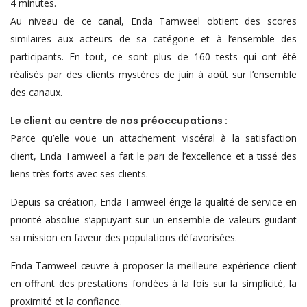
4 minutes.
Au niveau de ce canal, Enda Tamweel obtient des scores
similaires aux acteurs de sa catégorie et à l’ensemble des
participants. En tout, ce sont plus de 160 tests qui ont été
réalisés par des clients mystères de juin à août sur l’ensemble
des canaux.
Le client au centre de nos préoccupations :
Parce qu’elle voue un attachement viscéral à la satisfaction
client, Enda Tamweel a fait le pari de l’excellence et a tissé des
liens très forts avec ses clients.
Depuis sa création, Enda Tamweel érige la qualité de service en
priorité absolue s’appuyant sur un ensemble de valeurs guidant
sa mission en faveur des populations défavorisées.
Enda Tamweel œuvre à proposer la meilleure expérience client
en offrant des prestations fondées à la fois sur la simplicité, la
proximité et la confiance.