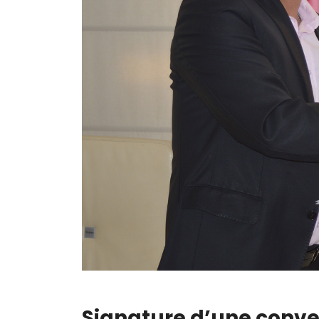
Signature d’une conve