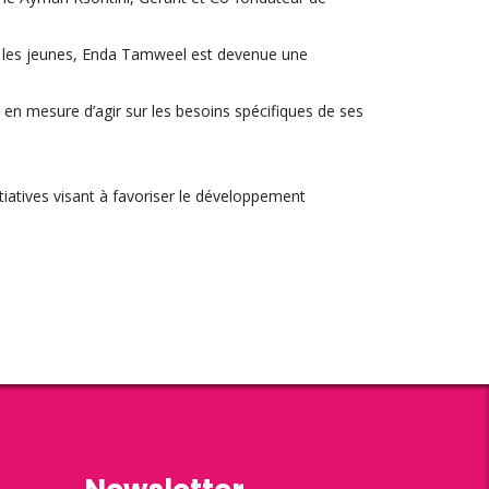
t les jeunes, Enda Tamweel est devenue une
 mesure d’agir sur les besoins spécifiques de ses
tiatives visant à favoriser le développement