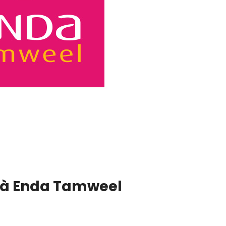
s à Enda Tamweel