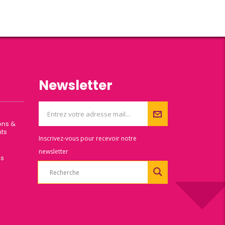
Newsletter
ons &
ts
Inscrivez-vous pour recevoir notre
newsletter
es