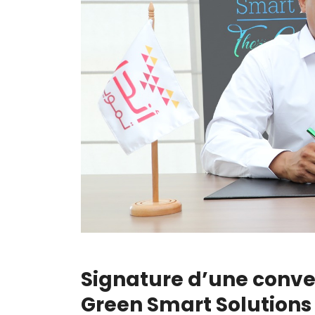
Signature d’une conve
Green Smart Solutions