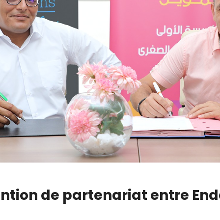
ntion de partenariat entre En