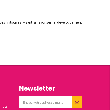
es initiatives visant à favoriser le développement
Newsletter
ons &