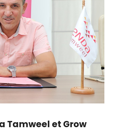
da Tamweel et Grow