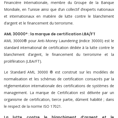
Financière Internationale, membre du Groupe de la Banque
Mondiale, en Tunisie ainsi que d’un collectif d’experts nationaux
et internationaux en matière de lutte contre le blanchiment
d’argent et le financement du terrorisme.
AML 30000® : la marque de certification LBA/FT
AML 30000® pour Anti-Money Laundering (indice 30000) est le
standard international de certification dédiée à la lutte contre le
blanchiment d’argent, le financement du terrorisme et la
prolifération (LBA/FT).
Le Standard AML 30000 ® est construit sur les modèles de
normalisation et les schémas de certification consacrés par la
réglementation internationale des certifications de systèmes de
management. La marque de Certification est délivrée par un
organisme de certification, tierce partie, dûment habilité ; dans
le respect de la norme ISO 17021.
La lutte contre le blanchiment d’argent et le