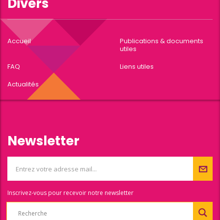
Divers
Accueil
Publications & documents
utiles
FAQ
Liens utiles
Actualités
Newsletter
Inscrivez-vous pour recevoir notre newsletter