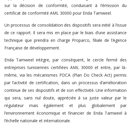
sur la décision de conformité, conduisant à l’émission du
certificat de conformité AML 30000 pour Enda Tamweel.
Un processus de consolidation des dispositifs sera initié à l’issue
de ce rapport. Il sera mis en place par le biais d’une assistance
technique que prendra en charge Proparco, filiale de l’Agence
Française de développement.
Enda Tamweel intègre, par conséquent, le cercle fermé des
entreprises tunisiennes certifiées AML 30000 et entre, par là-
même, via les mécanismes PDCA (Plan Do Check Act) permis
par l’activité de certification, dans un processus d’amélioration
continue de ses dispositifs et de son effectivité. Une information
qui sera, sans nul doute, appréciée à sa juste valeur par le
régulateur mais également et plus globalement par
l’environnement économique et financier de Enda Tamweel à
l’échelle nationale et internationale.