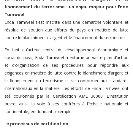
financement du terrorisme : un enjeu majeur pour Enda
Tamweel
Enda Tamweel s’est inscrite dans une démarche volontaire et
résolue de soutien aux efforts du pays en matière de lutte
contre le blanchiment d’argent et le financement du terrorisme.
En tant qu’acteur central du développement économique et
social du pays, Enda Tamweel a entamé un vaste plan d’action
et d’organisation de ses procédures pour répondre aux
exigences en matière de lutte contre le blanchiment d’argent et
le financement du terrorisme et se conformer aux standards
internationaux en la matière. Les efforts de Enda Tamweel ont
été couronnés par la Certification AML 30000. L’institution
ouvre, ainsi, la voie à ses confrères à l’échelle nationale et
continentale, en donnant l’exemple
Le processus de certification