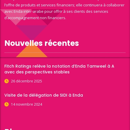
l’offre de produits et services financiers; elle continuera à collaborer
avec Enda inter-arabe pour offrir à ses clients des services
d’accompagnement non financiers.
Nouvelles récentes
Fitch Ratings relève la notation d’Enda Tamweel à A
avec des perspectives stables
26 décembre 2025
Visite de la délégation de SIDI à Enda
14 novembre 2024