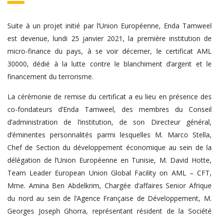
Suite à un projet initié par l’Union Européenne, Enda Tamweel
est devenue, lundi 25 janvier 2021, la première institution de
micro-finance du pays, à se voir décerner, le certificat AML
30000, dédié à la lutte contre le blanchiment d’argent et le
financement du terrorisme.
La cérémonie de remise du certificat a eu lieu en présence des
co-fondateurs d’Enda Tamweel, des membres du Conseil
d’administration de l’institution, de son Directeur général,
d’éminentes personnalités parmi lesquelles M. Marco Stella,
Chef de Section du développement économique au sein de la
délégation de l’Union Européenne en Tunisie, M. David Hotte,
Team Leader European Union Global Facility on AML – CFT,
Mme. Amina Ben Abdelkrim, Chargée d’affaires Senior Afrique
du nord au sein de l’Agence Française de Développement, M.
Georges Joseph Ghorra, représentant résident de la Société