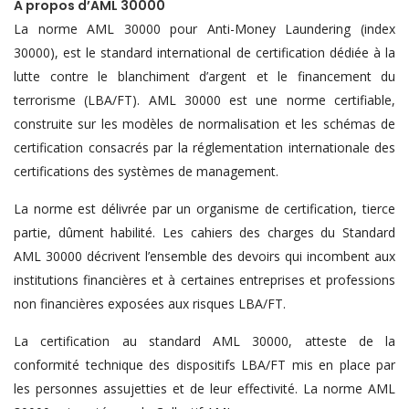
A propos d’AML 30000
La norme AML 30000 pour Anti-Money Laundering (index
30000), est le standard international de certification dédiée à la
lutte contre le blanchiment d’argent et le financement du
terrorisme (LBA/FT). AML 30000 est une norme certifiable,
construite sur les modèles de normalisation et les schémas de
certification consacrés par la réglementation internationale des
certifications des systèmes de management.
La norme est délivrée par un organisme de certification, tierce
partie, dûment habilité. Les cahiers des charges du Standard
AML 30000 décrivent l’ensemble des devoirs qui incombent aux
institutions financières et à certaines entreprises et professions
non financières exposées aux risques LBA/FT.
La certification au standard AML 30000, atteste de la
conformité technique des dispositifs LBA/FT mis en place par
les personnes assujetties et de leur effectivité. La norme AML