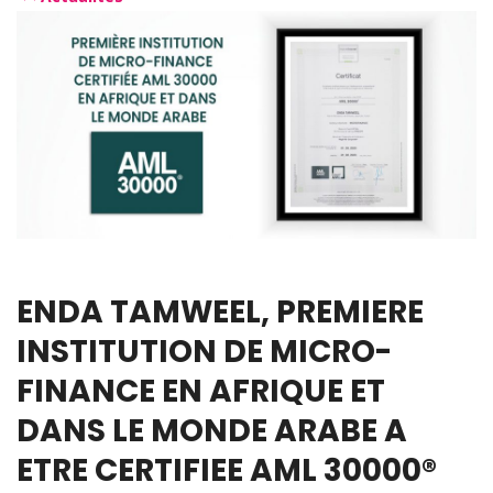
ENDA TAMWEEL, PREMIERE
INSTITUTION DE MICRO-
FINANCE EN AFRIQUE ET
DANS LE MONDE ARABE A
ETRE CERTIFIEE AML 30000®