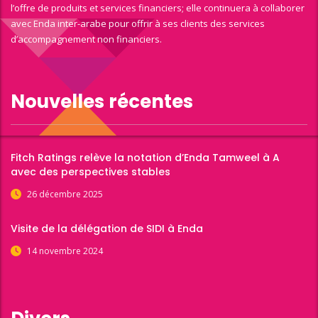
l’offre de produits et services financiers; elle continuera à collaborer
avec Enda inter-arabe pour offrir à ses clients des services
d’accompagnement non financiers.
Nouvelles récentes
Fitch Ratings relève la notation d’Enda Tamweel à A
avec des perspectives stables
26 décembre 2025
Visite de la délégation de SIDI à Enda
14 novembre 2024