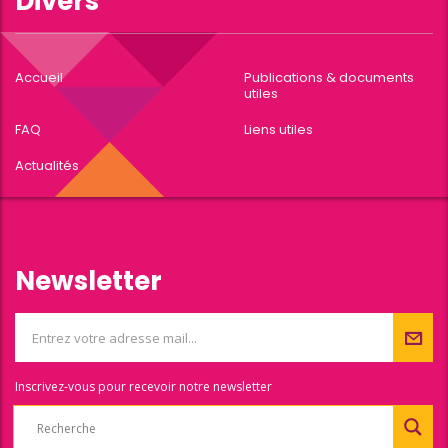
Divers
Accueil
Publications & documents
utiles
FAQ
Liens utiles
Actualités
Newsletter
Inscrivez-vous pour recevoir notre newsletter