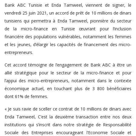
Bank ABC Tunisie et Enda Tamweel, viennent de signer, le
vendredi 25 juin 2021, un accord de prêt de 10 millions de dinars
tunisiens qui permettra à Enda Tamweel, pionnière du secteur
de la micro-finance en Tunisie œuvrant pour l’inclusion
financière des populations vulnérables, notamment les femmes
et les jeunes, d’élargir les capacités de financement des micro-
entrepreneurs.
Cet accord témoigne de l’engagement de Bank ABC à être un
allié stratégique pour le secteur de la micro-finance et pour
l’appui des micro-entrepreneurs, notamment dans le contexte
économique actuel, en touchant plus de 3 800 bénéficiaires
dont 61% de femmes.
« Je suis ravie de sceller ce contrat de 10 millions de dinars avec
Enda Tamweel, C’est la deuxième transaction entre nos deux
institutions qui s’inscrit dans notre stratégie de Responsabilité
Sociale des Entreprises encourageant l’Economie Sociale et