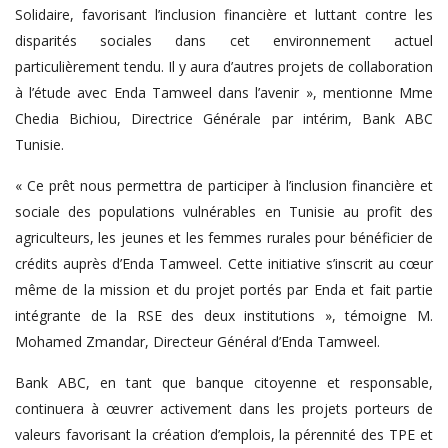
Solidaire, favorisant l’inclusion financière et luttant contre les
disparités sociales dans cet environnement actuel
particulièrement tendu. Il y aura d’autres projets de collaboration
à l’étude avec Enda Tamweel dans l’avenir », mentionne Mme
Chedia Bichiou, Directrice Générale par intérim, Bank ABC
Tunisie.
« Ce prêt nous permettra de participer à l’inclusion financière et
sociale des populations vulnérables en Tunisie au profit des
agriculteurs, les jeunes et les femmes rurales pour bénéficier de
crédits auprès d’Enda Tamweel. Cette initiative s’inscrit au cœur
même de la mission et du projet portés par Enda et fait partie
intégrante de la RSE des deux institutions », témoigne M.
Mohamed Zmandar, Directeur Général d’Enda Tamweel.
Bank ABC, en tant que banque citoyenne et responsable,
continuera à œuvrer activement dans les projets porteurs de
valeurs favorisant la création d’emplois, la pérennité des TPE et