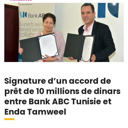
Signature d’un accord de
prêt de 10 millions de dinars
entre Bank ABC Tunisie et
Enda Tamweel