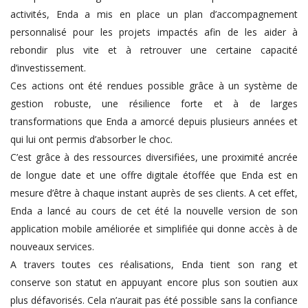
activités, Enda a mis en place un plan d’accompagnement
personnalisé pour les projets impactés afin de les aider à
rebondir plus vite et à retrouver une certaine capacité
d’investissement.
Ces actions ont été rendues possible grâce à un système de
gestion robuste, une résilience forte et à de larges
transformations que Enda a amorcé depuis plusieurs années et
qui lui ont permis d’absorber le choc.
C’est grâce à des ressources diversifiées, une proximité ancrée
de longue date et une offre digitale étoffée que Enda est en
mesure d’être à chaque instant auprès de ses clients. A cet effet,
Enda a lancé au cours de cet été la nouvelle version de son
application mobile améliorée et simplifiée qui donne accès à de
nouveaux services.
A travers toutes ces réalisations, Enda tient son rang et
conserve son statut en appuyant encore plus son soutien aux
plus défavorisés. Cela n’aurait pas été possible sans la confiance