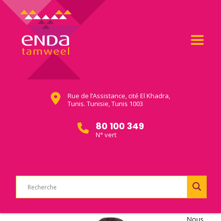
Rue de l’Assistance, cité El Khadra,
Tunis. Tunisie, Tunis 1003
80 100 349
N° vert
Nous