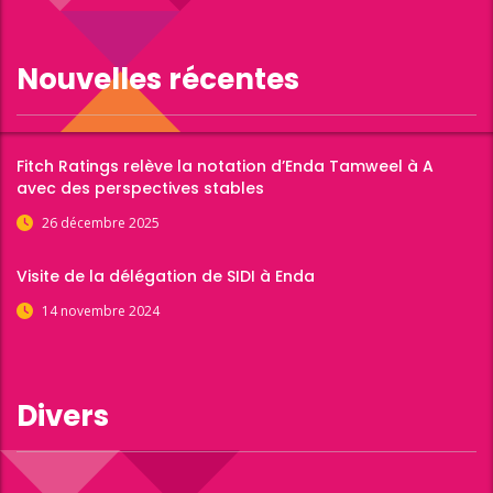
Nouvelles récentes
Fitch Ratings relève la notation d’Enda Tamweel à A
avec des perspectives stables
26 décembre 2025
Visite de la délégation de SIDI à Enda
14 novembre 2024
Divers