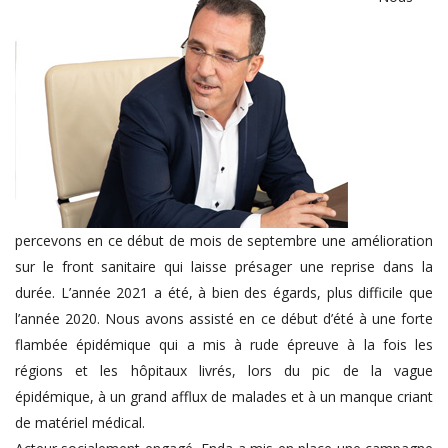
percevons en ce début de mois de septembre une amélioration
sur le front sanitaire qui laisse présager une reprise dans la
durée. L’année 2021 a été, à bien des égards, plus difficile que
l’année 2020. Nous avons assisté en ce début d’été à une forte
flambée épidémique qui a mis à rude épreuve à la fois les
régions et les hôpitaux livrés, lors du pic de la vague
épidémique, à un grand afflux de malades et à un manque criant
de matériel médical.