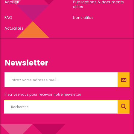
Accueil
Publications & documents
utiles
FAQ
Liens utiles
Actualités
Newsletter
Inscrivez-vous pour recevoir notre newsletter