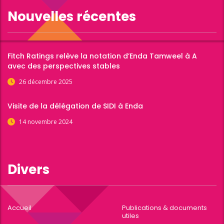
Nouvelles récentes
Fitch Ratings relève la notation d’Enda Tamweel à A
avec des perspectives stables
26 décembre 2025
Visite de la délégation de SIDI à Enda
14 novembre 2024
Divers
Accueil
Publications & documents
utiles