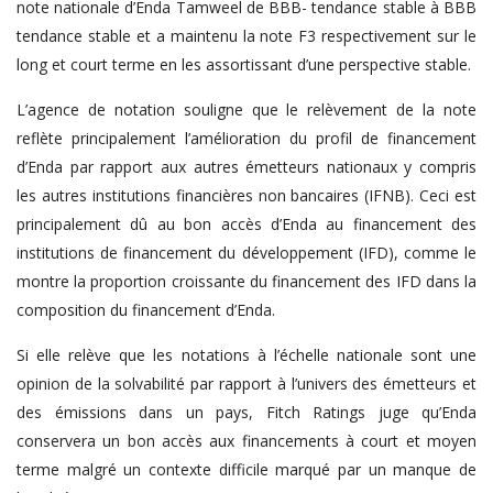
note nationale d’Enda Tamweel de BBB- tendance stable à BBB
tendance stable et a maintenu la note F3 respectivement sur le
long et court terme en les assortissant d’une perspective stable.
L’agence de notation souligne que le relèvement de la note
reflète principalement l’amélioration du profil de financement
d’Enda par rapport aux autres émetteurs nationaux y compris
les autres institutions financières non bancaires (IFNB). Ceci est
principalement dû au bon accès d’Enda au financement des
institutions de financement du développement (IFD), comme le
montre la proportion croissante du financement des IFD dans la
composition du financement d’Enda.
Si elle relève que les notations à l’échelle nationale sont une
opinion de la solvabilité par rapport à l’univers des émetteurs et
des émissions dans un pays, Fitch Ratings juge qu’Enda
conservera un bon accès aux financements à court et moyen
terme malgré un contexte difficile marqué par un manque de