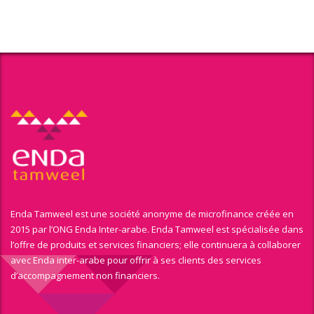
Enda Tamweel est une société anonyme de microfinance créée en
2015 par l’ONG Enda Inter-arabe. Enda Tamweel est spécialisée dans
l’offre de produits et services financiers; elle continuera à collaborer
avec Enda inter-arabe pour offrir à ses clients des services
d’accompagnement non financiers.