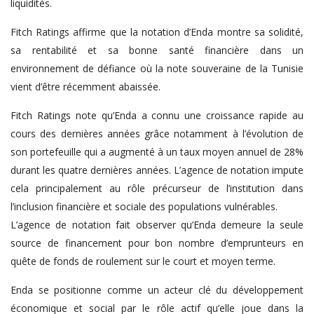
liquidités.
Fitch Ratings affirme que la notation d’Enda montre sa solidité,
sa rentabilité et sa bonne santé financière dans un
environnement de défiance où la note souveraine de la Tunisie
vient d’être récemment abaissée.
Fitch Ratings note qu’Enda a connu une croissance rapide au
cours des dernières années grâce notamment à l’évolution de
son portefeuille qui a augmenté à un taux moyen annuel de 28%
durant les quatre dernières années. L’agence de notation impute
cela principalement au rôle précurseur de l’institution dans
l’inclusion financière et sociale des populations vulnérables.
L’agence de notation fait observer qu’Enda demeure la seule
source de financement pour bon nombre d’emprunteurs en
quête de fonds de roulement sur le court et moyen terme.
Enda se positionne comme un acteur clé du développement
économique et social par le rôle actif qu’elle joue dans la