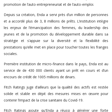
promotion de l’auto-entrepreneuriat et de l’auto-emploi.
Depuis sa création, Enda a servi près d’un million de personnes
et a accordé plus de 3, 8 millions de prêts. L’institution intègre
les enjeux de l’émancipation des femmes, du leadership des
jeunes et de la promotion du développement durable dans sa
stratégie et s’appuie sur la diversité et la flexibilité des
prestations qu’elle met en place pour toucher toutes les franges
sociales.
Première institution de micro-finance dans le pays, Enda est au
service de de 430 000 clients ayant un prêt en cours et d’un
encours de crédit de 1005 millions de dinars.
Fitch Ratings juge d’ailleurs que la qualité des actifs est restée
solide et stable en dépit des mesures mises en œuvre pour
contenir l’impact de la crise sanitaire du Covid-19.
Fitch Ratings ajoute qu’Enda a réussi à générer une forte