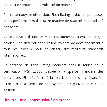
rentabilité nonobstant la volatilité du marché.
Par cette nouvelle distinction, Fitch Ratings salue les prouesses
et les performances d’Enda en matière de stabilité et de solidité
financière.
Cette nouvelle distinction vient couronner un travail de longue
haleine, une détermination et une volonté de développement à
tous les niveaux pour se hisser aux meilleurs standards
internationaux.
La notation de Fitch Rating intervient dans la foulée de la
certification MSI 20000, dédiée à la qualité financière des
entreprises. Elle réaffirme à la fois la bonne santé financière
d’Enda et l’excellence de son système de gouvernance et de
gestion.
Lire la suite du communiqué de presse