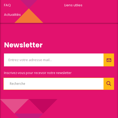
FAQ
Liens utiles
Actualités
Newsletter
Inscrivez-vous pour recevoir notre newsletter