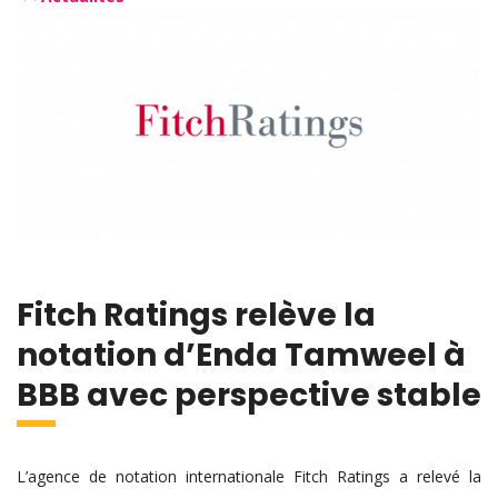
Fitch Ratings relève la
notation d’Enda Tamweel à
BBB avec perspective stable
L’agence de notation internationale Fitch Ratings a relevé la