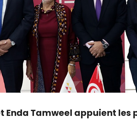
 et Enda Tamweel appuient les p