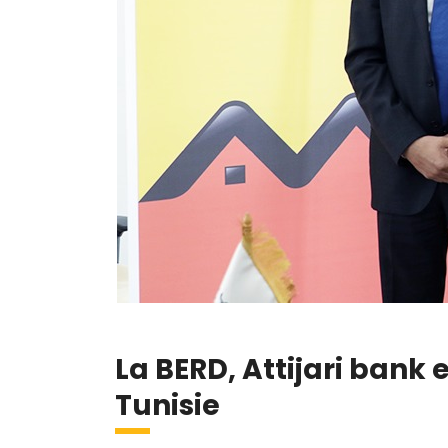
La BERD, Attijari bank
Tunisie