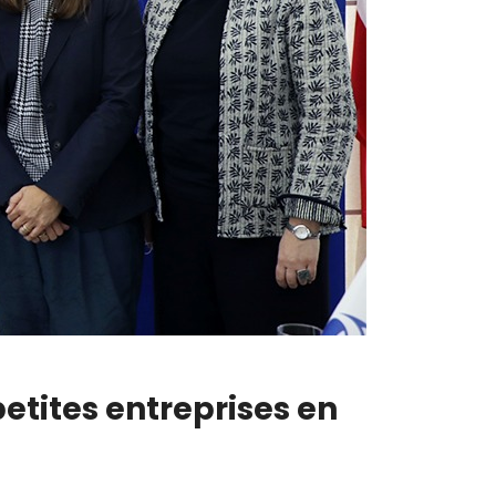
etites entreprises en