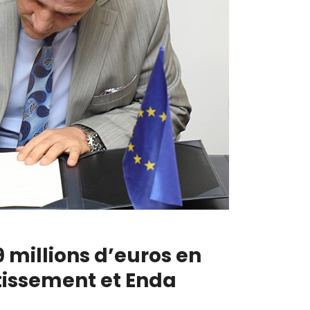
 millions d’euros en
tissement et Enda