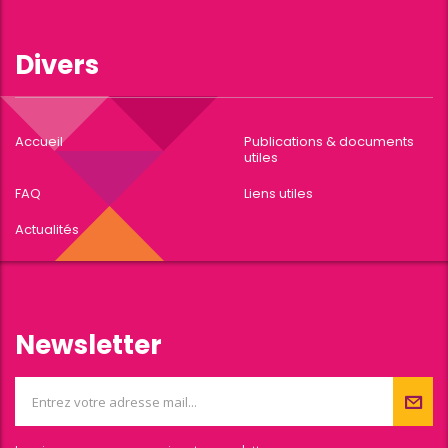
Divers
Accueil
Publications & documents
utiles
FAQ
Liens utiles
Actualités
Newsletter