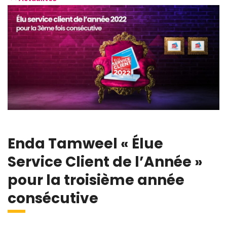
Enda Tamweel « Élue
Service Client de l’Année »
pour la troisième année
consécutive