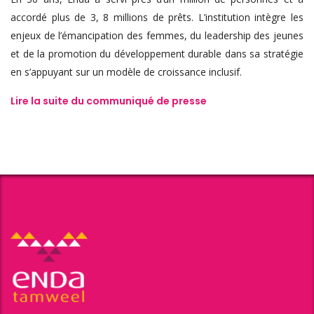
accordé plus de 3, 8 millions de prêts. L’institution intègre les
enjeux de l’émancipation des femmes, du leadership des jeunes
et de la promotion du développement durable dans sa stratégie
en s’appuyant sur un modèle de croissance inclusif.
Lire la suite du communiqué de presse