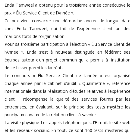
Enda Tamweel a obtenu pour la troisième année consécutive le
prix « Élu Service Client de l’Année ».
Ce prix vient consacrer une démarche ancrée de longue date
chez Enda Tamweel, qui fait de l’expérience client un des
maillons forts de l’organisation.
Pour sa troisième participation à l’élection « Élu Service Client de
l’Année », Enda s’est à nouveau distinguée en fédérant ses
équipes autour d’un projet commun qui a permis à l’institution
de se hisser parmi les lauréats.
Le concours « Élu Service Client de l’année » est organisé
chaque année par le cabinet d’audit « Qualimétrie », référence
internationale dans la réalisation d’études relatives à l’expérience
client. Il récompense la qualité des services fournis par les
entreprises, en évaluant, sur le principe des tests mystère les
principaux canaux de la relation client à savoir :
La visite physique-Les appels téléphoniques, l’E-mail, le site web
et les réseaux sociaux. En tout, ce sont 160 tests mystères qui