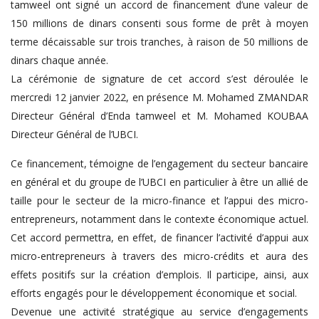
tamweel ont signé un accord de financement d’une valeur de
150 millions de dinars consenti sous forme de prêt à moyen
terme décaissable sur trois tranches, à raison de 50 millions de
dinars chaque année.
La cérémonie de signature de cet accord s’est déroulée le
mercredi 12 janvier 2022, en présence M. Mohamed ZMANDAR
Directeur Général d’Enda tamweel et M. Mohamed KOUBAA
Directeur Général de l’UBCI.
Ce financement, témoigne de l’engagement du secteur bancaire
en général et du groupe de l’UBCI en particulier à être un allié de
taille pour le secteur de la micro-finance et l’appui des micro-
entrepreneurs, notamment dans le contexte économique actuel.
Cet accord permettra, en effet, de financer l’activité d’appui aux
micro-entrepreneurs à travers des micro-crédits et aura des
effets positifs sur la création d’emplois. Il participe, ainsi, aux
efforts engagés pour le développement économique et social.
Devenue une activité stratégique au service d’engagements