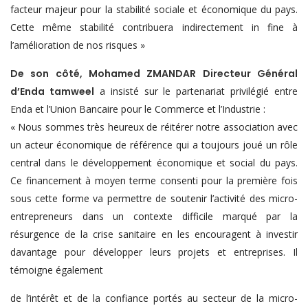
facteur majeur pour la stabilité sociale et économique du pays.
Cette même stabilité contribuera indirectement in fine à
l’amélioration de nos risques »
De son côté, Mohamed ZMANDAR Directeur Général
d’Enda tamweel
a insisté sur le partenariat privilégié entre
Enda et l’Union Bancaire pour le Commerce et l’Industrie :
« Nous sommes très heureux de réitérer notre association avec
un acteur économique de référence qui a toujours joué un rôle
central dans le développement économique et social du pays.
Ce financement à moyen terme consenti pour la première fois
sous cette forme va permettre de soutenir l’activité des micro-
entrepreneurs dans un contexte difficile marqué par la
résurgence de la crise sanitaire en les encouragent à investir
davantage pour développer leurs projets et entreprises. Il
témoigne également
de l’intérêt et de la confiance portés au secteur de la micro-