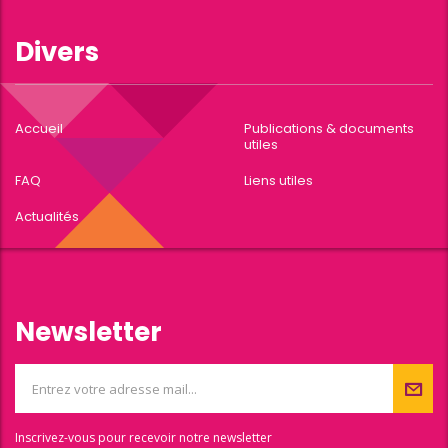
Divers
Accueil
Publications & documents
utiles
FAQ
Liens utiles
Actualités
Newsletter
Inscrivez-vous pour recevoir notre newsletter