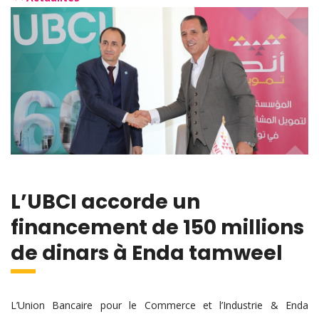
L’UBCI accorde un
financement de 150 millions
de dinars à Enda tamweel
L’Union Bancaire pour le Commerce et l’Industrie & Enda