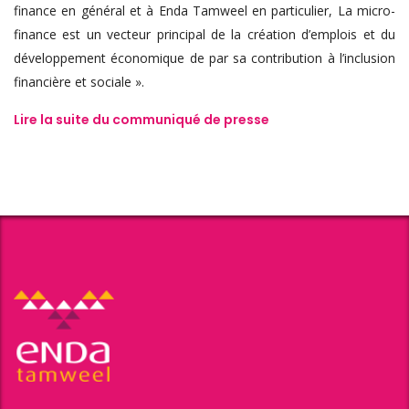
finance en général et à Enda Tamweel en particulier, La micro-
finance est un vecteur principal de la création d’emplois et du
développement économique de par sa contribution à l’inclusion
financière et sociale ».
Lire la suite du communiqué de presse