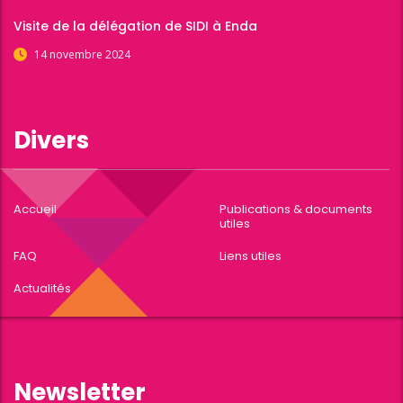
Visite de la délégation de SIDI à Enda
14 novembre 2024
Divers
Accueil
Publications & documents
utiles
FAQ
Liens utiles
Actualités
Newsletter