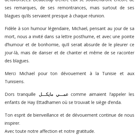
ses remarques, de ses remontrances, mais surtout de ses
blagues qu’ils servaient presque à chaque réunion.
Fidèle à son humour légendaire, Michael, pensant au jour de sa
mort, nous a invité dans sa lettre posthume, et avec une pointe
d’humour et de bonhomie, qu’il serait absurde de le pleurer ce
jour-là, mais de danser et de chanter et même de se raconter
des blagues.
Merci Michael pour ton dévouement à la Tunisie et aux
Tunisiens.
Dors tranquille
عمـــي مايكـــل
comme aimaient l’appeler les
enfants de Hay Ettadhamen où se trouvait le siège d’enda.
Ton esprit de bienveillance et de dévouement continue de nous
inspirer.
Avec toute notre affection et notre gratitude.