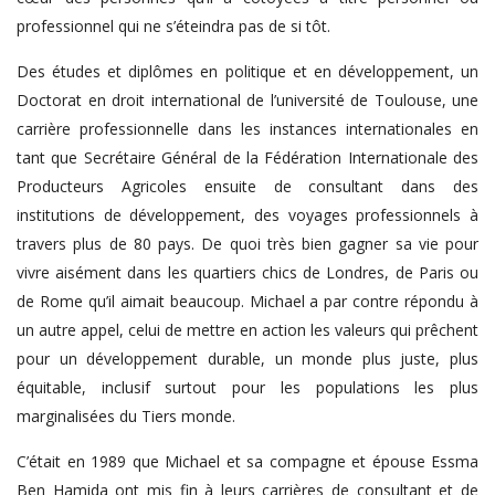
professionnel qui ne s’éteindra pas de si tôt.
Des études et diplômes en politique et en développement, un
Doctorat en droit international de l’université de Toulouse, une
carrière professionnelle dans les instances internationales en
tant que Secrétaire Général de la Fédération Internationale des
Producteurs Agricoles ensuite de consultant dans des
institutions de développement, des voyages professionnels à
travers plus de 80 pays. De quoi très bien gagner sa vie pour
vivre aisément dans les quartiers chics de Londres, de Paris ou
de Rome qu’il aimait beaucoup. Michael a par contre répondu à
un autre appel, celui de mettre en action les valeurs qui prêchent
pour un développement durable, un monde plus juste, plus
équitable, inclusif surtout pour les populations les plus
marginalisées du Tiers monde.
C’était en 1989 que Michael et sa compagne et épouse Essma
Ben Hamida ont mis fin à leurs carrières de consultant et de