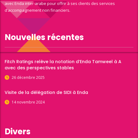
avec Enda inter-arabe pour offrir à ses clients des services
d’accompagnement non financiers.
Nouvelles récentes
Fitch Ratings relève la notation d’Enda Tamweel à A
avec des perspectives stables
26 décembre 2025
Visite de la délégation de SIDI à Enda
14 novembre 2024
Divers