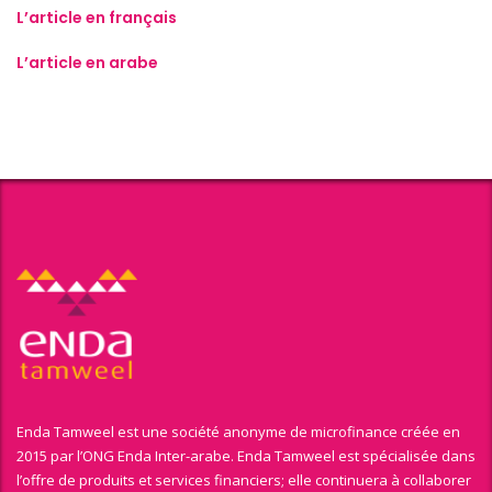
L’article en français
L’article en arabe
Enda Tamweel est une société anonyme de microfinance créée en
2015 par l’ONG Enda Inter-arabe. Enda Tamweel est spécialisée dans
l’offre de produits et services financiers; elle continuera à collaborer