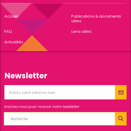
Accueil
Publications & documents
utiles
FAQ
Liens utiles
Actualités
Newsletter
Inscrivez-vous pour recevoir notre newsletter