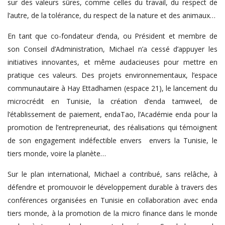
sur des valeurs sûres, comme celles du travail, du respect de
l’autre, de la tolérance, du respect de la nature et des animaux…
En tant que co-fondateur d’enda, ou Président et membre de
son Conseil d’Administration, Michael n’a cessé d’appuyer les
initiatives innovantes, et même audacieuses pour mettre en
pratique ces valeurs. Des projets environnementaux, l’espace
communautaire à Hay Ettadhamen (espace 21), le lancement du
microcrédit en Tunisie, la création d’enda tamweel, de
l’établissement de paiement, endaTao, l’Académie enda pour la
promotion de l’entrepreneuriat, des réalisations qui témoignent
de son engagement indéfectible envers envers la Tunisie, le
tiers monde, voire la planète…
Sur le plan international, Michael a contribué, sans relâche, à
défendre et promouvoir le développement durable à travers des
conférences organisées en Tunisie en collaboration avec enda
tiers monde, à la promotion de la micro finance dans le monde