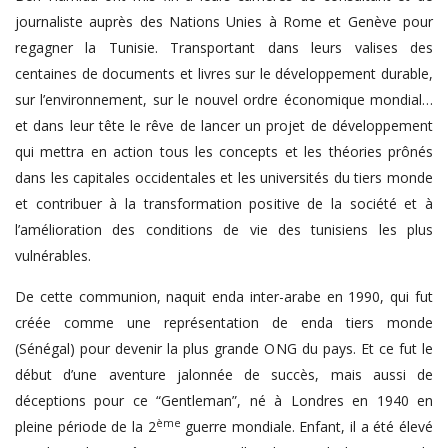
journaliste auprès des Nations Unies à Rome et Genève pour
regagner la Tunisie. Transportant dans leurs valises des
centaines de documents et livres sur le développement durable,
sur l’environnement, sur le nouvel ordre économique mondial…
et dans leur tête le rêve de lancer un projet de développement
qui mettra en action tous les concepts et les théories prônés
dans les capitales occidentales et les universités du tiers monde
et contribuer à la transformation positive de la société et à
l’amélioration des conditions de vie des tunisiens les plus
vulnérables.
De cette communion, naquit enda inter-arabe en 1990, qui fut
créée comme une représentation de enda tiers monde
(Sénégal) pour devenir la plus grande ONG du pays. Et ce fut le
début d’une aventure jalonnée de succès, mais aussi de
déceptions pour ce “Gentleman”, né à Londres en 1940 en
ème
pleine période de la 2
guerre mondiale. Enfant, il a été élevé