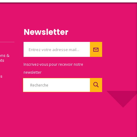
Newsletter
ons &
ts
Inscrivez-vous pour recevoir notre
newsletter
es