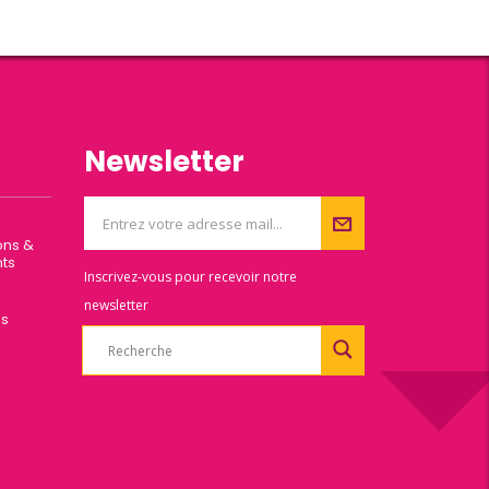
Newsletter
ons &
ts
Inscrivez-vous pour recevoir notre
newsletter
es