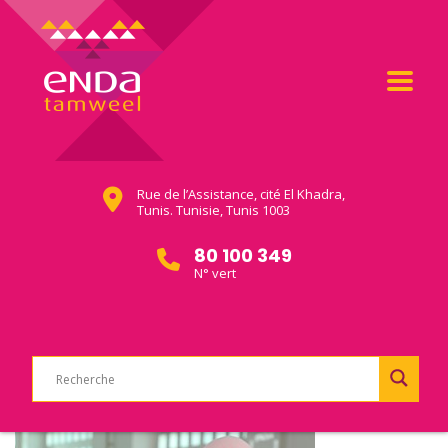
Rue de l’Assistance, cité El Khadra,
Tunis. Tunisie, Tunis 1003
80 100 349
N° vert