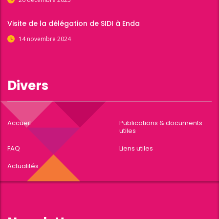
Visite de la délégation de SIDI à Enda
14 novembre 2024
Divers
Accueil
Publications & documents
utiles
FAQ
Liens utiles
Actualités