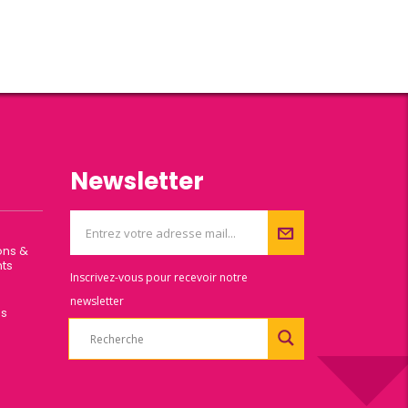
Newsletter
ons &
ts
Inscrivez-vous pour recevoir notre
newsletter
es