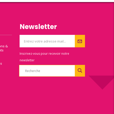
Newsletter
ons &
ts
Inscrivez-vous pour recevoir notre
newsletter
es