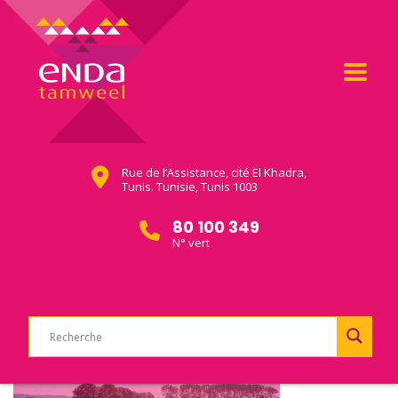
Rue de l’Assistance, cité El Khadra,
Tunis. Tunisie, Tunis 1003
80 100 349
N° vert