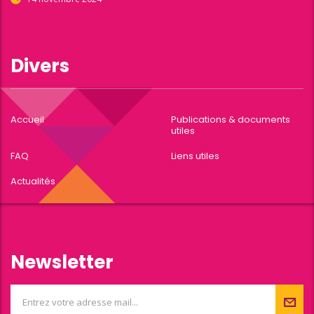
Divers
Accueil
Publications & documents
utiles
FAQ
Liens utiles
Actualités
Newsletter