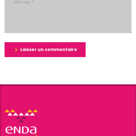
Laisser un commentaire