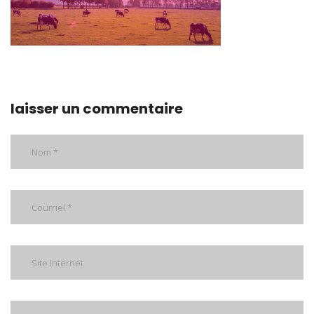
laisser un commentaire