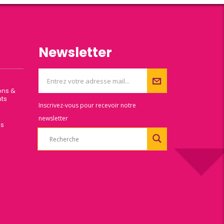
Newsletter
ons &
ts
Inscrivez-vous pour recevoir notre
newsletter
es