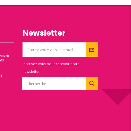
Newsletter
ons &
ts
Inscrivez-vous pour recevoir notre
newsletter
es