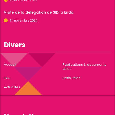
Visite de la délégation de SIDI à Enda
14 novembre 2024
Divers
Accueil
Publications & documents
utiles
FAQ
Liens utiles
Actualités