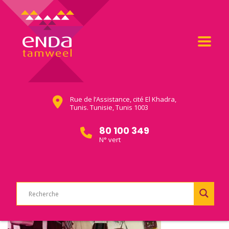
Rue de l’Assistance, cité El Khadra,
Tunis. Tunisie, Tunis 1003
80 100 349
N° vert