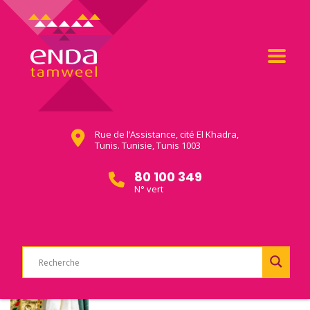
Rue de l’Assistance, cité El Khadra,
Tunis. Tunisie, Tunis 1003
80 100 349
N° vert