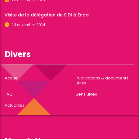
Visite de la délégation de SIDI à Enda
14 novembre 2024
Divers
Accueil
Publications & documents
utiles
FAQ
Liens utiles
Actualités