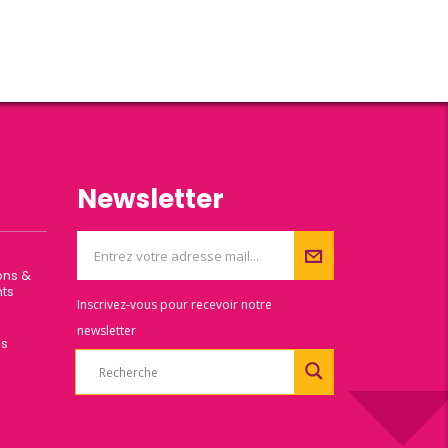
Newsletter
ons &
ts
Inscrivez-vous pour recevoir notre
newsletter
es