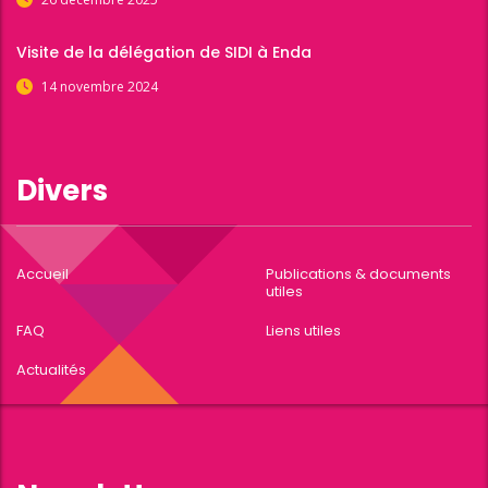
Visite de la délégation de SIDI à Enda
14 novembre 2024
Divers
Accueil
Publications & documents
utiles
FAQ
Liens utiles
Actualités