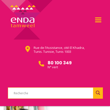
Rue de l’Assistance, cité El Khadra,
Tunis. Tunisie, Tunis 1003
80 100 349
N° vert